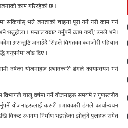
ोजनाको काम गरिरहेको छ ।
मा सकियोस् भन्ने जनताको चाहना पूरा गर्ने गरी काम गर्न
भने भन्नुहोला । मन्त्रालयबाट गर्नुपर्ने काम गर्छौ,’ उनले भने।
िएकोमा असन्तुष्टि जनाउँदै सिंहले विगतका कमजोरी पहिचान
ि गर्नुपर्नेमा जोड दिए ।
गामी वर्षका योजनाहरू प्रभावकारी ढंगले कार्यान्वयन गर्न
िकास विभागले चालू वर्षमा गर्ने योजनाहरू समयमै र गुणस्तरीय
गर्नुपर्ने योजनाहरूलाई कसरी प्रभावकारी ढंगले कार्यान्वयन
पमेन्टदेखि विकट स्थानमा निर्माण भइरहेका झोलुंगे पुलहरू समेत