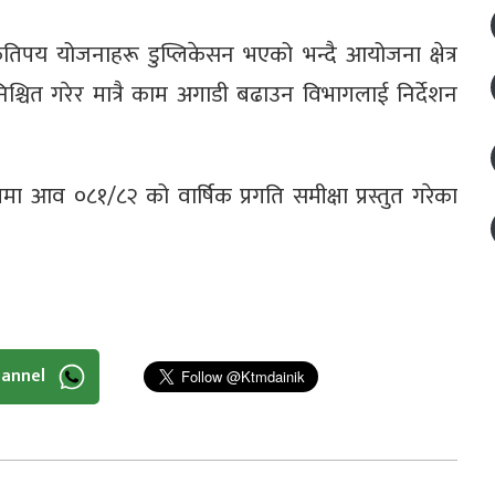
कतिपय योजनाहरू डुप्लिकेसन भएको भन्दै आयोजना क्षेत्र
श्चित गरेर मात्रै काम अगाडी बढाउन विभागलाई निर्देशन
रममा आव ०८१/८२ को वार्षिक प्रगति समीक्षा प्रस्तुत गरेका
hannel