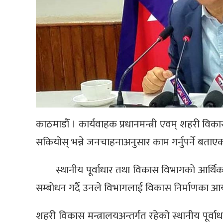
काठमाडौँ । कार्यवाहक प्रधानमन्त्री एवम् शहरी विक
सकियोस् भन्ने जनचाहनाअनुसार काम गर्नुपर्ने बताए
स्थानीय पूर्वाधार तथा विकास विभागको आर्थिक 
सम्बोधन गर्दै उनले विभागलाई विकास निर्माणका आयोज
शहरी विकास मन्त्रालयअन्तर्गत रहेको स्थानीय पूर्व