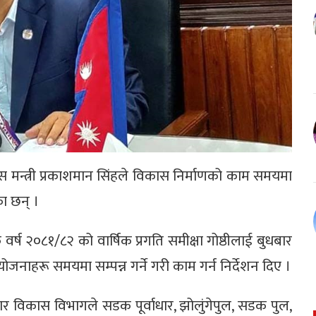
ास मन्त्री प्रकाशमान सिंहले विकास निर्माणको काम समयमा
का छन् ।
वर्ष २०८१/८२ को वार्षिक प्रगति समीक्षा गोष्ठीलाई बुधबार
नाहरू समयमा सम्पन्न गर्ने गरी काम गर्न निर्देशन दिए ।
ाधार विकास विभागले सडक पूर्वाधार, झोलुंगेपुल, सडक पुल,