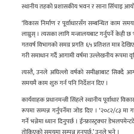
स्थानीय तहको प्रशासकीय भवन र साना सिँचाइ आय
‘विकास निर्माण र पूर्वाधारसँग सम्बन्धित काम समय
लाग्नुस् । त्यसका लागि मन्त्रालयबाट गर्नुपर्ने केही छ 
गतवर्ष विभागको समग्र प्रगति ६५ प्रतिशत मात्र देख
गरी समाधान गर्दै आगामी वर्षमा उल्लेखनीय रूपमा वृद्ध
त्यस्तै, उनले अघिल्लो वर्षको समीक्षाबाट सिक्दै आ
समयमै काम शुरु गर्न पनि निर्देशन दिए ।
कार्यवाहक प्रधानमन्त्री सिंहले स्थानीय पूर्वाधार व
रूपमा सम्पन्न गर्नुपर्नेमा जोड दिए । ‘२०८२/८३ मा 
गर्ने भन्नेमा ध्यान दिनुपर्छ । ईन्फ्रास्ट्रक्चर डेभल
तोकिएको समयमा सम्पन्न हुनुपर्छ,’ उनले भने ।