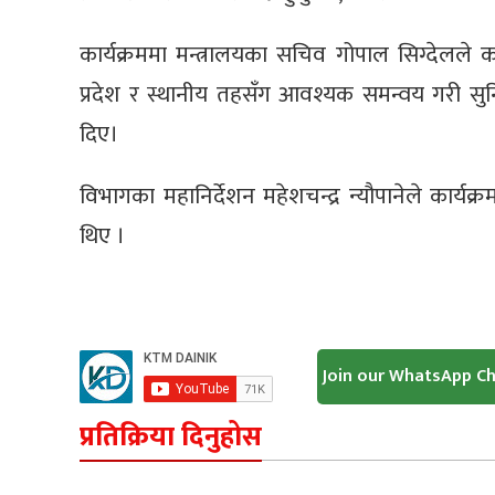
कार्यक्रममा मन्त्रालयका सचिव गोपाल सिग्देलले 
प्रदेश र स्थानीय तहसँग आवश्यक समन्वय गरी सुनि
दिए।
विभागका महानिर्देशन महेशचन्द्र न्यौपानेले कार्यक्
थिए ।
Join our WhatsApp C
प्रतिक्रिया दिनुहोस