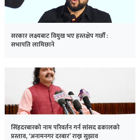
सरकार लक्ष्यबाट विमुख भए हस्तक्षेप गर्छौं :
सभापति लामिछाने
सिंहदरबारको नाम परिवर्तन गर्न सांसद ढकालको
प्रस्ताव, ‘अनामनगर दरबार’ राख्न सुझाव