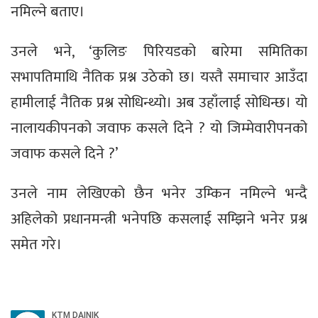
नमिल्ने बताए।
उनले भने, ‘कुलिङ पिरियडको बारेमा समितिका
सभापतिमाथि नैतिक प्रश्न उठेको छ। यस्तै समाचार आउँदा
हामीलाई नैतिक प्रश्न सोधिन्थ्यो। अब उहाँलाई सोधिन्छ। यो
नालायकीपनको जवाफ कसले दिने ? यो जिम्मेवारीपनको
जवाफ कसले दिने ?’
उनले नाम लेखिएको छैन भनेर उम्किन नमिल्ने भन्दै
अहिलेको प्रधानमन्त्री भनेपछि कसलाई सम्झिने भनेर प्रश्न
समेत गरे।