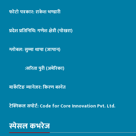
फोटो पत्रकार: राकेश भण्डारी
प्रदेश प्रतिनिधि: गणेश क्षेत्री (पोखरा)
ग्लोबल: सुम्मा थापा (जापान)
:सरिता पुरी (अमेरिका)
मार्केटिङ म्यानेजर: किरण बस्नेत
टेक्निकल सपोर्ट:
Code for Core Innovation Pvt. Ltd.
स्पेसल कभरेज