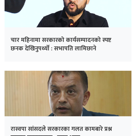
चार महिनामा सरकारको कार्यसम्पादनको स्पष्ट
छनक देखिनुपर्थ्यो : सभापति लामिछाने
रास्वपा सांसदले सरकारका गलत कामबारे प्रश्न