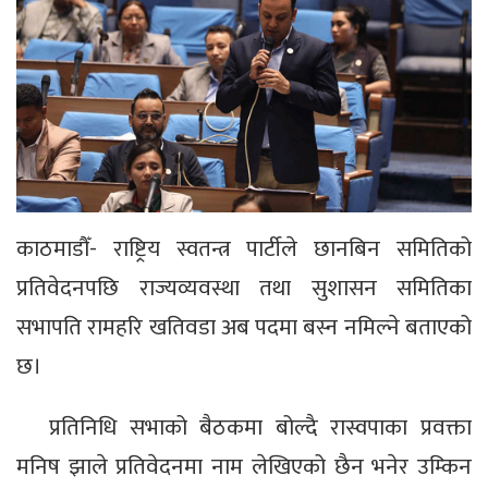
काठमाडौँ- राष्ट्रिय स्वतन्त्र पार्टीले छानबिन समितिको
प्रतिवेदनपछि राज्यव्यवस्था तथा सुशासन समितिका
सभापति रामहरि खतिवडा अब पदमा बस्न नमिल्ने बताएको
छ।
प्रतिनिधि सभाको बैठकमा बोल्दै रास्वपाका प्रवक्ता
मनिष झाले प्रतिवेदनमा नाम लेखिएको छैन भनेर उम्किन