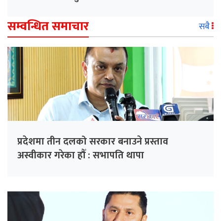
सम्वन्धित समाचार
सबै
प्रदेशमा तीन दलको सरकार बनाउने प्रस्ताव
अस्वीकार गरेका हौँ : सभापति थापा