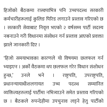
हिजोको बैठकमा रास्वपाभित्र पनि उच्चपदस्थ सरकारी
कर्मचारीहरूलाई कुलिङ पिरिड लगाउने प्रस्ताव गरिएको छ
। सरकारी सेवाबाट निवृत्त भएको २ वर्षसम्म पार्टी सदस्य
नबनाउने गरी विधानमा संसोधन गर्न प्रस्ताव आएको प्रवक्ता
झाले जानकारी दिए ।
‘हिजो समयाभावका कारणले यो विषयमा छलफल गर्न
भ्याइएन । अर्को वैठकमा थप छलफल गरेर विधान संशोधन
हुन्छ,’ उनले भने । राष्ट्रपति, उपराष्ट्रपति,
प्रधानन्यायाधीशलगायत उच्च पदस्थ सम्मानित
व्यक्तित्वहरुलाई पार्टीमा नभित्र्याउने समेत प्रस्ताव गरिएको
छ । बैठकले रुपन्देहीमा उपचुनाव लड्ने हेतु पार्टीको