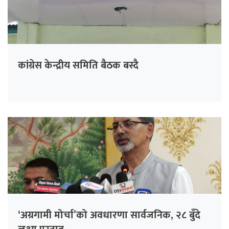
कांग्रेस केन्द्रीय समिति बैठक बस्दै
‘अग्रगामी मोर्चा’को अवधारणा सार्वजनिक, २८ बुँदे