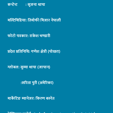
कन्टेन्ट : सृजना थापा
मल्टिमिडिया: तिमोफी मिजार नेपाली
फोटो पत्रकार: राकेश भण्डारी
प्रदेश प्रतिनिधि: गणेश क्षेत्री (पोखरा)
ग्लोबल: सुम्मा थापा (जापान)
:सरिता पुरी (अमेरिका)
मार्केटिङ म्यानेजर: किरण बस्नेत