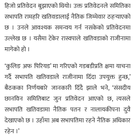
हिजो प्रतिवेदन बुझाएको थियो। उक्त प्रतिवेदनले समितिका
सभापति रामहरि खतिवडालाई नैतिक जिम्मेवार ठहर्‍याएको
छ । उनले आवश्यक समन्वय गर्न नसकेको प्रतिवेदनमा
उल्लेख छ । यसैमा टेकेर रास्वपाले खतिवडाको राजीनामा
मागेको हो ।
‘कुलिङ अफ पिरियड’ मा गरिएको गडबडीप्रति क्षमा याचना
गर्दै सभापति खतिवडाले राजीनामा दिँदा उपयुक्त हुन्छ,’
बैठकका निर्णयबारे जानकारी दिँदै झाले भने, ‘संसदीय
छानविन समितिबाट जुन प्रतिवेदन आएको छ, त्यसले
सभापति खतिवडामा नैतिक पतन र नालायकीपना दुवै
देखाएको छ । उहाँमा अब सभापतिमा रहने नैतिक अधिकार
रहेन ।’