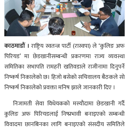
काठमाडौं ।
राष्ट्रिय स्वतन्त्र पार्टी (रास्वपा) ले ‘कुलिङ अफ
पिरियड’ मा छेडखानीसम्बन्धी प्रकरणमा राज्य व्यवस्था
समितिका सभापति रामहरी खतिवडाले राजीनामा दिनुपर्ने
निष्कर्ष निकालेको छ। हिजो बसेको सचिवालय बैठकले सो
निष्कर्ष निकालेको प्रवक्ता मनिष झाले जानकारी दिए ।
निजामती सेवा विधेयकको मस्यौदामा छेडखानी गर्दै
कुलिङ अफ पिरियडलाई निष्प्रभावी बनाइएको सम्बन्धी
विवादमा छानबिनका लागि बनाइएको संसदीय समितिले