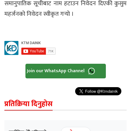
समानुपातिक सूचीबाट नाम हटाउन निवेदन दिएकी कुसुम
महर्जनको निवेदन स्वीकृत गर्‍यो ।
Join our WhatsApp Channel
प्रतिक्रिया दिनुहोस