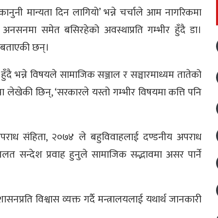
ानुनी मान्यता दिन लागियो’ भन्ने चर्चाले आम नागरिकमा
नसनमा समेत बसिरहेको अवस्थाप्रति गम्भीर हुँदै डा।
े बताएकी छन्।
ण हुँदै भन्ने विषयले सामाजिक सञ्जाल र सञ्चारमाध्यम तातेको
 लेखेकी छिन्, ‘सरकारले यस्तो गम्भीर विषयमा कत्ति पनि
 अपराध संहिता, २०७४ ले बहुविवाहलाई दण्डनीय अपराध
लत सन्देश प्रवाह हुनुले सामाजिक सद्भावमा असर पार्ने
सनप्रति विश्वास व्यक्त गर्दै मन्त्रालयलाई यथार्थ जानकारी