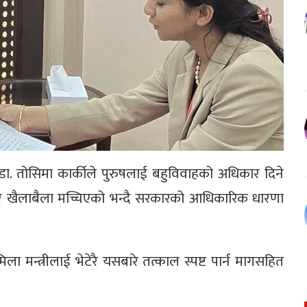
सांसद डा. तोसिमा कार्कीले पुरुषलाई बहुविवाहको अधिकार दिने
रम र खैलाबैला मच्चिएको भन्दै सरकारको आधिकारिक धारणा
 मन्त्रीलाई भेटेरै यसबारे तत्काल स्पष्ट पार्न मागसहित