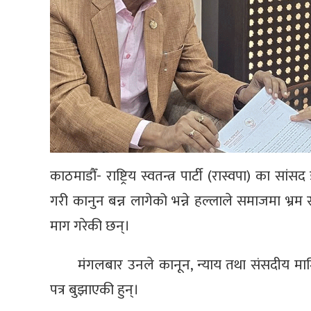
काठमाडौँ- राष्ट्रिय स्वतन्त्र पार्टी (रास्वपा) का 
गरी कानुन बन्न लागेको भन्ने हल्लाले समाजमा भ्
माग गरेकी छन्।
मंगलबार उनले कानून, न्याय तथा संसदीय मामिला
पत्र बुझाएकी हुन्।