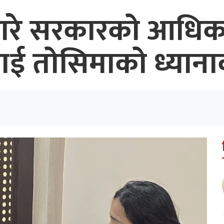
बारे सरकारको आधिक
रीलाई तोसिमाको ध्याना