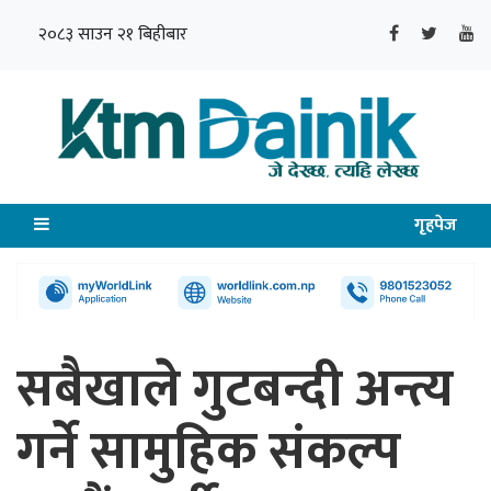
२०८३ साउन २१ बिहीबार
गृहपेज
सबैखाले गुटबन्दी अन्त्य
गर्ने सामुहिक संकल्प