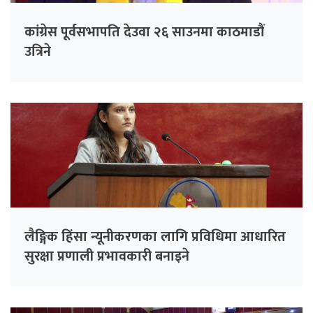
कांग्रेस पूर्वसभापति देउवा २६ साउनमा काठमाडौं
उत्रिने
लैङ्गिक हिंसा न्यूनीकरणका लागि प्रविधिमा आधारित
सुरक्षा प्रणाली प्रभावकारी बनाइने