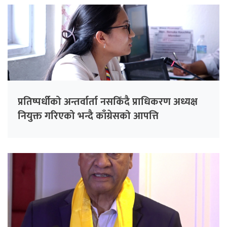
प्रतिष्पर्धीको अन्तर्वार्ता नसकिँदै प्राधिकरण अध्यक्ष
नियुक्त गरिएको भन्दै काँग्रेसको आपत्ति