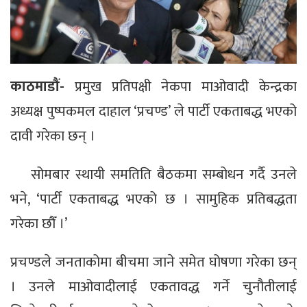
काठमाडौं-
प्रमुख प्रतिपक्षी नेकपा माओवादी केन्द्रका
अध्यक्ष पुष्पकमल दाहाल ‘प्रचण्ड’ ले पार्टी एकताबद्ध भएको
दावी गरेका छन् ।
सोमबार स्थायी समतिति बैठकमा सम्बोधन गर्दै उनले
भने, ‘पार्टी एकताबद्ध भएको छ । सामुहिक प्रतिबद्धता
गरेका छौँ ।’
प्रचण्डले जनताकोमा बीचमा जाने समेत घोषणा गरेका छन्
। उनले माओवादीलाई एकतावद्ध गर्ने चुनौतीलाई