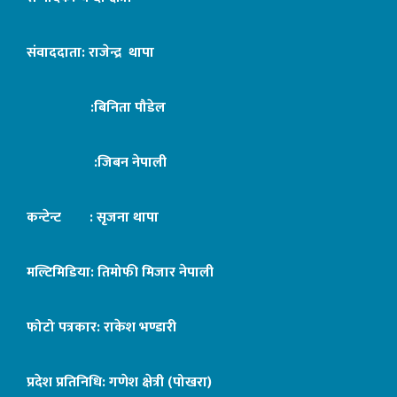
संवाददाता: राजेन्द्र थापा
:बिनिता पौडेल
:जिबन नेपाली
कन्टेन्ट : सृजना थापा
मल्टिमिडिया: तिमोफी मिजार नेपाली
फोटो पत्रकार: राकेश भण्डारी
प्रदेश प्रतिनिधि: गणेश क्षेत्री (पोखरा)