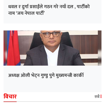
धवल र दुर्गा प्रसाईंले गठन गरे नयाँ दल , पार्टीको
नाम ‘जय नेपाल पार्टी’
अध्यक्ष ओली भेट्न गुण्डु पुगे मुख्यमन्त्री कार्की
विचार
सबै