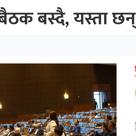
ैठक बस्दै, यस्ता छन्