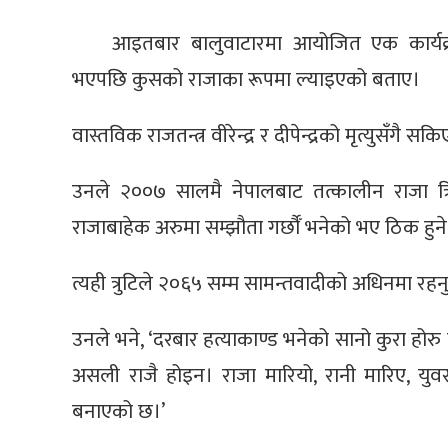
आइतबार बालुवाटारमा आयोजित एक कार्यक्रमम
भएपछि कुसको राजाका रूपमा ल्याइएको बताए।
वास्तविक राजतन्त्र वीरेन्द्र र दीपेन्द्रको मृत्युसँगै
उनले २००७ सालमै नेपालबाट तत्कालीन राजा त्रि
राजाबाहेक अरुमा सम्झौता गर्छौँ भनेको भए ठिक हुने 
त्यही त्रुटिले २०६५ सम्म सामन्तवादीको अधिनमा रह
उनले भने, ‘दरबार हत्याकाण्ड भनेको सानो कुरा होरु 
असली राजै होइन। राजा मारियो, रानी मारिए, यु
बनाएको छ।’