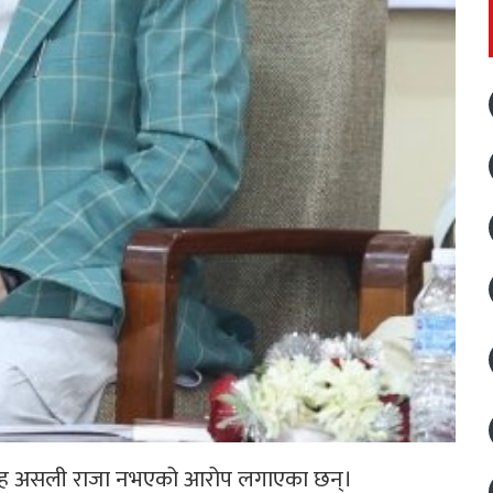
न्द्र शाह असली राजा नभएको आरोप लगाएका छन्।