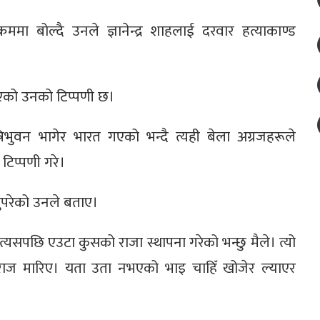
ा बोल्दै उनले ज्ञानेन्द्र शाहलाई दरवार हत्याकाण्ड
 सकिएको उनको टिप्पणी छ।
भुवन भागेर भारत गएको भन्दै त्यही बेला अग्रजहरूले
टिप्पणी गरे।
नुपरेको उनले बताए।
त्यसपछि एउटा कुसको राजा स्थापना गरेको भन्छु मैले। त्यो
वराज मारिए। यता उता नभएको भाइ चाहिँ खोजेर ल्याएर