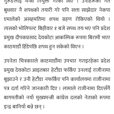
गुरूङलाई मन्त्री नियुक्त गरेका थिए । उनीहरूको गत
बुधवार नै शपथको तयारी गरे पनि सत्ता साझेदार नेकपा
एमालेको असहमतिमा शपथ ग्रहण रोकिएको थियो ।
त्यसको भोलिपल्ट बिहीवार १ बजे सपथ तय भए पनि प्रदेश
प्रमुख दीपकप्रसाद देवकोटा आकस्मिक रूपमा बिरामी भएर
काठमाडौं हिँडेपछि शपथ हुन सकेको थिएन ।
उपनेता चित्रकारले काठमाडौंमा उपचार गराइरहेका प्रदेश
प्रमुख देवकोटा आइतबार हेटौंडा फर्किए उनलाई राजीनामा
बुझाउने र उनी हेटौंडा नफर्किए पनि कार्यालयमा राजीनामा
पत्र दर्ता गरिने जानकारी दिए । लामाले राजीनामा दिएसँगै
बागमतीको नयाँ मुख्यमन्त्री कांग्रेस दलको नेताको रूपमा
इन्द्र बानियाँ बन्ने छन् ।