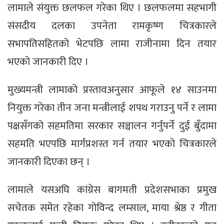
लामाले संयुक्त छलफल गरेका थिए । छलफलमा सहभागी
संसदीय दलका उपनेता रामकृष्ण चित्रकारले
सभापतिसहितको भेटपछि लामा राजीनामा दिन तयार
भएको जानकारी दिए ।
मुख्यमन्त्री लामाको प्रस्तावअनुसार आफूले १४ साउनमा
नियुक्त गरेका तीन जना मन्त्रीलाई शपथ गराउनु पर्ने र लामा
पक्षसँगको सहमतिमा सरकार सञ्चालन गर्नुपर्ने दुई बुँदामा
सहमति भएपछि मार्गप्रशस्त गर्न तयार भएको चित्रकारले
जानकारी दिएका छन् ।
लामाले यसअघि कांग्रेस बागमती प्रदेशसभाका प्रमुख
सचेतक समेत रहेका गोविन्द लम्साल, माया श्रेष्ठ र गीता