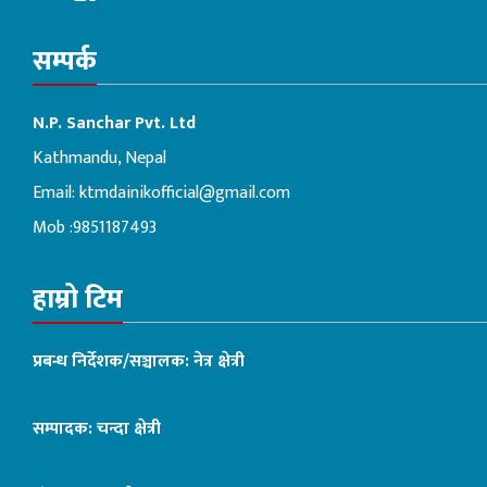
सम्पर्क
N.P. Sanchar Pvt. Ltd
Kathmandu, Nepal
Email:
ktmdainikofficial@gmail.com
Mob :9851187493
हाम्रो टिम
प्रबन्ध निर्देशक/सञ्चालक: नेत्र क्षेत्री
सम्पादक: चन्दा क्षेत्री