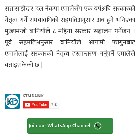
सत्तासाझेदार दल नेकपा एमालेसँग एक वर्षअघि सरकारको
नेतृत्व गर्ने समयावधिको सहमतिअनुसार अब हुने भनिएका
मुख्यमन्त्री बानियाँले ८ महिना सरकार सञ्चालन गर्नेछन् ।
पूर्व सहमतिअनुसार बानियाँले आगामी फागुनबाट
एमालेलाई सरकारको नेतृत्व हस्तान्तरण गर्नुपर्ने एमालेले
बताइसकेको छ |
Join our WhatsApp Channel