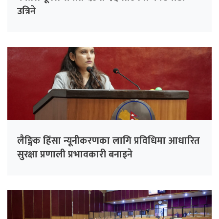
उत्रिने
लैङ्गिक हिंसा न्यूनीकरणका लागि प्रविधिमा आधारित
सुरक्षा प्रणाली प्रभावकारी बनाइने