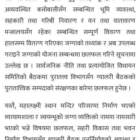
अव्यवस्थित बसोबासीसँग सम्बन्धित भूमि व्यवस्था,
सहकारी तथा गरिबी निवारण र वन तथा वातावरण
मन्त्रालयसँग रहेका सम्बन्धित सम्पूर्ण विवरण तथा
हालसम्म वितरण गरिएका जग्गाको तथ्यांक र अब उपलब्ध
गराइने जग्गाको योजना सम्बन्धमा छलफल गरिने सूचनामा
उल्लेख छ । सार्वजनिक नीति तथा प्रत्यायोजित विधायन
समितिको बैठकमा पुरातत्त्व विभागसँग ग्यालरी बैठकको
पुरातात्त्विक सम्पदाको संरक्षणका बारेमा छलफल हुनेछ ।
यस्तै, महालक्ष्मी स्थान मन्दिर परिसरमा निर्माण भएको
व्यायामशाला र स्वयम्भूको जग्गा व्यक्तिको नाममा नामसारी
भएको भन्ने विषयमा छलफल, सहरी विकास तथा भवन
निर्माण विभागसँग ग्यालरी बैठक पुनर्निर्माणको अवस्था र