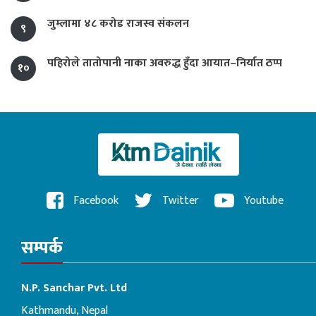
जुम्लामा ४८ करोड राजस्व संकलन
९
पहिरोले तातोपानी नाका अवरुद्ध हुँदा आयात–निर्यात ठप्प
१०
Facebook
Twitter
Youtube
सम्पर्क
N.P. Sanchar Pvt. Ltd
Kathmandu, Nepal