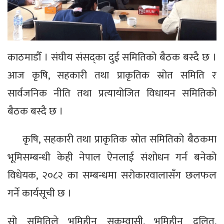
काठमाडौँ । संघीय संसद्का दुई समितिको बैठक बस्दै छ ।
आज कृषि, सहकारी तथा प्राकृतिक स्रोत समिति र
सार्वजनिक नीति तथा प्रत्यायोजित विधायन समितिको
बैठक बस्दै छ ।
कृषि, सहकारी तथा प्राकृतिक स्रोत समितिको बैठकमा
भूमिसम्बन्धी केही नेपाल ऐनलाई संशोधन गर्न बनेको
विधेयक, २०८२ का सम्बन्धमा सरोकारवालासँग छलफल
गर्ने कार्यसूची छ ।
सो समितिले भूमिहीन सुकुम्वासी, भूमिहीन दलित,