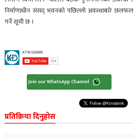
निर्माणाधीन संसद् भवनको पछिल्लो अवस्थाबारे छलफल
गर्ने सूची छ ।
Join our WhatsApp Channel
प्रतिक्रिया दिनुहोस