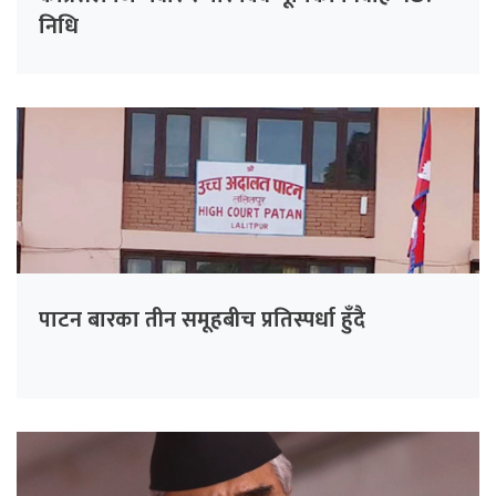
निधि
पाटन बारका तीन समूहबीच प्रतिस्पर्धा हुँदै