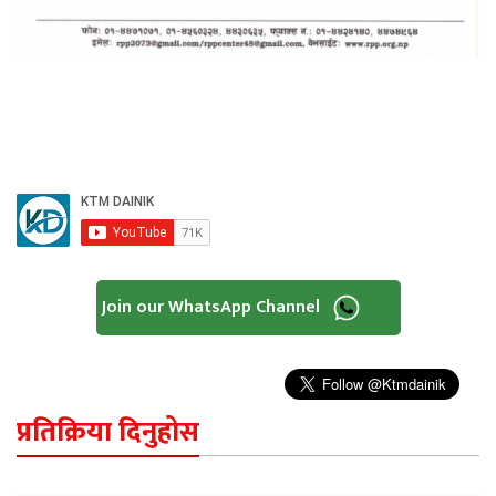
Join our WhatsApp Channel
प्रतिक्रिया दिनुहोस