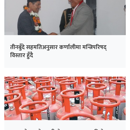
तीनबुँदे सहमतिअनुसार कर्णालीमा मन्त्रिपरिषद्
विस्तार हुँदै