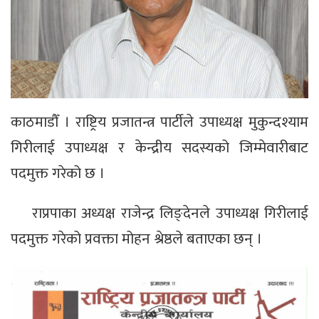
काठमाडौँ । राष्ट्रिय प्रजातन्त्र पार्टीले उपाध्यक्ष मुकुन्दश्याम
गिरीलाई उपाध्यक्ष र केन्द्रीय सदस्यको जिम्मेवारीबाट
पदमुक्त गरेको छ ।
राप्रपाका अध्यक्ष राजेन्द्र लिङ्देनले उपाध्यक्ष गिरीलाई
पदमुक्त गरेको प्रवक्ता मोहन श्रेष्ठले बताएका छन् ।