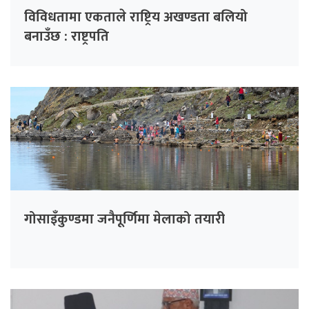
विविधतामा एकताले राष्ट्रिय अखण्डता बलियो
बनाउँछ : राष्ट्रपति
गोसाइँकुण्डमा जनैपूर्णिमा मेलाको तयारी