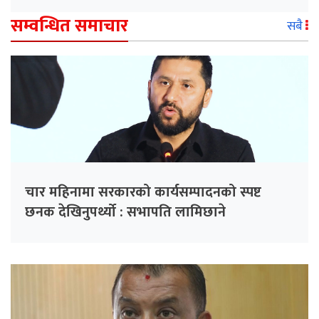
सम्वन्धित समाचार
सबै
चार महिनामा सरकारको कार्यसम्पादनको स्पष्ट
छनक देखिनुपर्थ्यो : सभापति लामिछाने