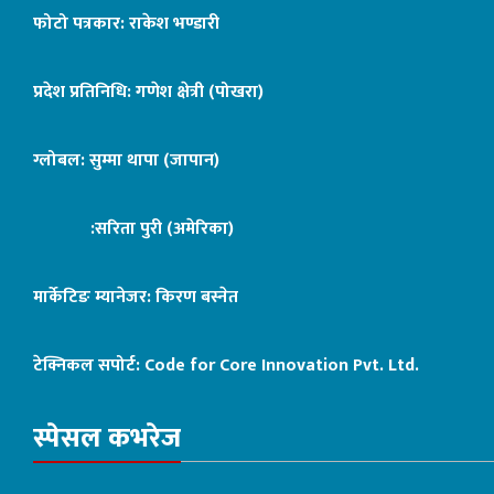
फोटो पत्रकार: राकेश भण्डारी
प्रदेश प्रतिनिधि: गणेश क्षेत्री (पोखरा)
ग्लोबल: सुम्मा थापा (जापान)
:सरिता पुरी (अमेरिका)
मार्केटिङ म्यानेजर: किरण बस्नेत
टेक्निकल सपोर्ट:
Code for Core Innovation Pvt. Ltd.
स्पेसल कभरेज