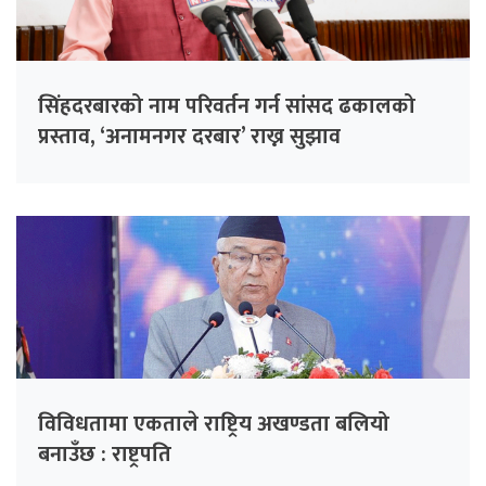
सिंहदरबारको नाम परिवर्तन गर्न सांसद ढकालको
प्रस्ताव, ‘अनामनगर दरबार’ राख्न सुझाव
विविधतामा एकताले राष्ट्रिय अखण्डता बलियो
बनाउँछ : राष्ट्रपति