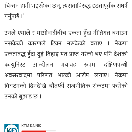
चिन्तन हामी भइरहेका छन्, त्यसताविरुद्ध दृढतापूर्वक संघर्ष
गर्नुपर्छ ।’
उनले एमाले र माओवादीबीच एकता हुँदा नीतिगत बनाउन
नसकेको कारणले टिक्न नसकेको बताए । नेकपा
एकताबद्ध हुँदा दुई तिहाइ मत प्राप्त गरेको भए पनि देशको
कम्युनिस्ट आन्दोलन भयावह रूपमा दक्षिणपन्थी
अवसरवादमा परिणत भएको आरोप लगाए। नेकपा
विघटनको दिनदेखि चौतर्फी राजनीतिक संकटमा फसेको
उनको बुझाइ छ ।