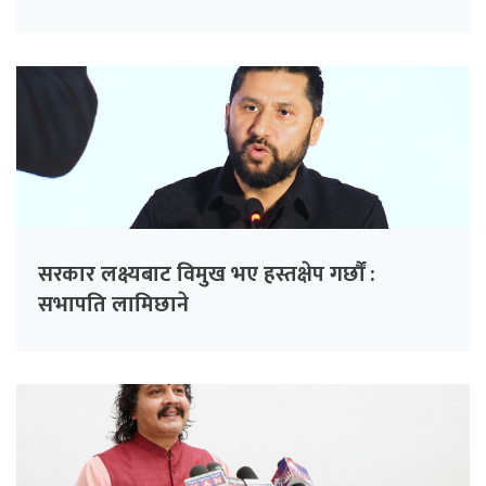
सरकार लक्ष्यबाट विमुख भए हस्तक्षेप गर्छौं :
सभापति लामिछाने