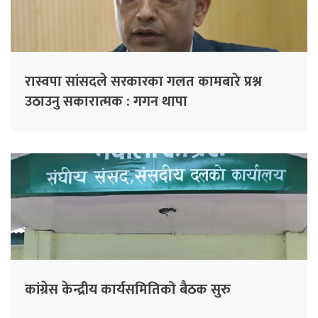
रास्वपा सांसदले सरकारका गलत कामबारे प्रश्न
उठाउनु सकारात्मक : गगन थापा
कांग्रेस केन्द्रीय कार्यसमितिको बैठक सुरु