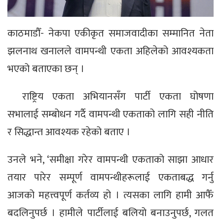
काठमाडौँ- नेकपा एकीकृत समाजवादीका सम्मानित नेता
झलनाथ खनालले वामपन्थी एकता अहिलेको आवश्यकता
भएको बताएका छन् ।
राष्ट्रिय एकता अभियानसँग पार्टी एकता घोषणा
सभालाई सम्बोधन गर्दै वामपन्थी एकताको लागि सही नीति
र सिद्धान्त आवश्यक रहेको बताए ।
उनले भने, ‘समीक्षा गरेर वामपन्थी एकताको साझा आधार
तयार पारेर सम्पूर्ण वामपन्थीहरूलाई एकताबद्ध गर्नु
आजको महत्त्वपूर्ण कर्तव्य हो । त्यसका लागि हामी आफैँ
बदलिनुपर्छ । हामीले पार्टीलाई बलियो बनाउनुपर्छ, गलत