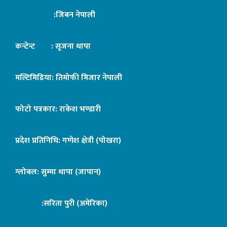
:जिबन नेपाली
कन्टेन्ट : सृजना थापा
मल्टिमिडिया: तिमोफी मिजार नेपाली
फोटो पत्रकार: राकेश भण्डारी
प्रदेश प्रतिनिधि: गणेश क्षेत्री (पोखरा)
ग्लोबल: सुम्मा थापा (जापान)
:सरिता पुरी (अमेरिका)