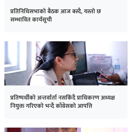
प्रतिनिधिसभाको बैठक आज बस्दै, यस्तो छ
सम्भावित कार्यसूची
प्रतिष्पर्धीको अन्तर्वार्ता नसकिँदै प्राधिकरण अध्यक्ष
नियुक्त गरिएको भन्दै काँग्रेसको आपत्ति