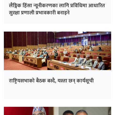
लैङ्गिक हिंसा न्यूनीकरणका लागि प्रविधिमा आधारित
सुरक्षा प्रणाली प्रभावकारी बनाइने
राष्ट्रियसभाको बैठक बस्दै, यस्ता छन् कार्यसूची