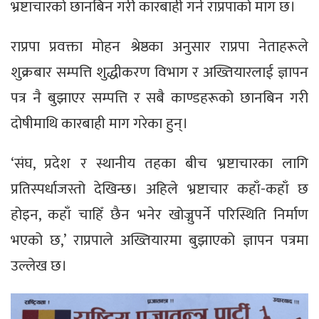
भ्रष्टाचारको छानबिन गरी कारबाही गर्न राप्रपाको माग छ।
राप्रपा प्रवक्ता मोहन श्रेष्ठका अनुसार राप्रपा नेताहरूले
शुक्रबार सम्पत्ति शुद्धीकरण विभाग र अख्तियारलाई ज्ञापन
पत्र नै बुझाएर सम्पत्ति र सबै काण्डहरूको छानबिन गरी
दोषीमाथि कारबाही माग गरेका हुन्।
‘संघ, प्रदेश र स्थानीय तहका बीच भ्रष्टाचारका लागि
प्रतिस्पर्धाजस्तो देखिन्छ। अहिले भ्रष्टाचार कहाँ-कहाँ छ
होइन, कहाँ चाहिँ छैन भनेर खोज्नुपर्ने परिस्थिति निर्माण
भएको छ,’ राप्रपाले अख्तियारमा बुझाएको ज्ञापन पत्रमा
उल्लेख छ।