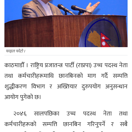
फाइल फोटो ।
काठमाडौँ । राष्ट्रिय प्रजातन्त्र पार्टी (राप्रपा) उच्च पदस्थ नेता
तथा कर्मचारीहरूमाथि छानबिनको माग गर्दै सम्पत्ति
शुद्धीकरण विभाग र अख्तियार दुरुपयोग अनुसन्धान
आयोग पुगेको छ।
२०४६ सालपछिका उच्च पदस्थ नेता तथा
कर्मचारीहरूको सम्पत्ति छानबिन गरिनुपर्ने र सबै