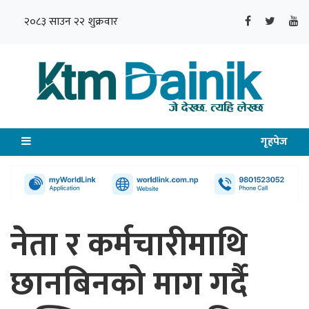
२०८३ साउन २२ शुक्रवार
गृहपेज
नेता र कर्मचारीमाथि
छानबिनको माग गर्दै