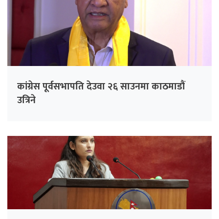
कांग्रेस पूर्वसभापति देउवा २६ साउनमा काठमाडौं
उत्रिने