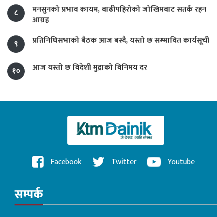
मनसुनको प्रभाव कायम, बाढीपहिरोको जोखिमबाट सतर्क रहन
८
आग्रह
प्रतिनिधिसभाको बैठक आज बस्दै, यस्तो छ सम्भावित कार्यसूची
९
आज यस्तो छ विदेशी मुद्राको विनिमय दर
१०
Facebook
Twitter
Youtube
सम्पर्क