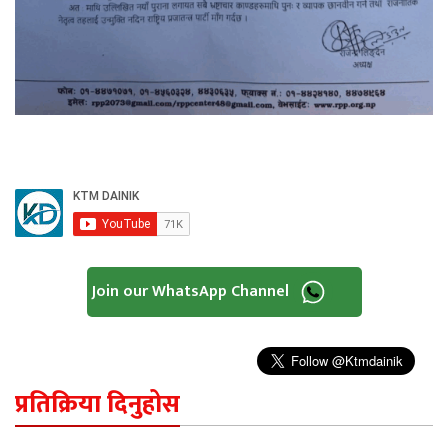
Join our WhatsApp Channel
प्रतिक्रिया दिनुहोस