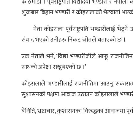
काठमाडौँ । पूर्वराष्ट्रपति विद्यादेवी भण्डारी र नेप
शुक्रबार बिहान भण्डारी र कोइरालाको भेटवार्ता भएक
नेता कोइराला पूर्वराष्ट्रपति भण्डारीलाई भे
संवाद भएको उनीहरू निकट स्रोतले बताएको छ ।
एक नेताले भने, ‘विद्या भण्डारीजीले आफू राजनीत
साथको अपेक्षा राख्नुभएको छ ।’
कोइरालाले भण्डारीलाई राजनीतिमा आउनु सकारात्मक
सुशासनको पक्षमा आवाज उठाउन कोइरालाले भण्डार
बेथिति, भ्रष्टाचार, कुशासनका विरुद्धका आवाजमा पूर्व