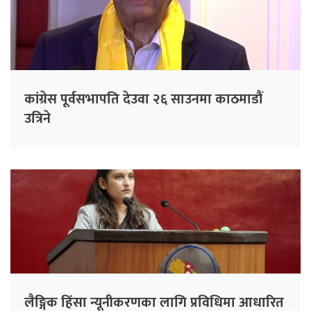
कांग्रेस पूर्वसभापति देउवा २६ साउनमा काठमाडौं
उत्रिने
लैङ्गिक हिंसा न्यूनीकरणका लागि प्रविधिमा आधारित