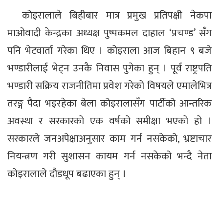
कोइरालाले बिहीबार मात्र प्रमुख प्रतिपक्षी नेकपा
माओवादी केन्द्रका अध्यक्ष पुष्पकमल दाहाल ‘प्रचण्ड’ सँग
पनि भेटवार्ता गरेका थिए । कोइराला आज बिहान ९ बजे
भण्डारीलाई भेट्न उनकै निवास पुगेका हुन् । पूर्व राष्ट्रपति
भण्डारी सक्रिय राजनीतिमा प्रवेश गरेको विषयले एमालेभित्र
तरङ्ग पैदा भइरहेका बेला कोइरालासँग पार्टीको आन्तरिक
अवस्था र सरकारको एक वर्षको समीक्षा भएको हो ।
सरकारले जनअपेक्षाअनुसार काम गर्न नसकेको, भ्रष्टाचार
नियन्त्रण गरी सुशासन कायम गर्न नसकेको भन्दै नेता
कोइरालाले दौडधूप बढाएका हुन् ।