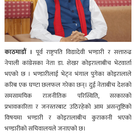
काठमाडौं ।
पूर्व राष्ट्रपति विद्यादेवी भण्डारी र सत्तारुढ
नेपाली कांग्रेसका नेता डा. शेखर कोइरालाबीच भेटवार्ता
भएको छ । भण्डारीलाई भेट्न भंगाल पुगेका कोइरालाले
करिब एक घण्टा छलफल गरेका छन्। दुई नेताबीच देशको
समसामयिक राजनीतिक परिस्थिति, सरकारको
प्रभावकारिता र जनस्तरबाट उठिरहेको आम असन्तुष्टिको
विषयमा भण्डारी र कोइरालाबीच कुराकानी भएको
भण्डारीको सचिवालयले जनाएको छ।