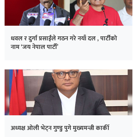
धवल र दुर्गा प्रसाईंले गठन गरे नयाँ दल , पार्टीको
नाम ‘जय नेपाल पार्टी’
अध्यक्ष ओली भेट्न गुण्डु पुगे मुख्यमन्त्री कार्की