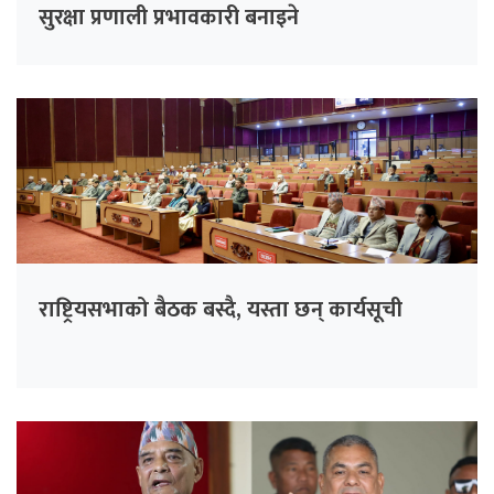
सुरक्षा प्रणाली प्रभावकारी बनाइने
राष्ट्रियसभाको बैठक बस्दै, यस्ता छन् कार्यसूची