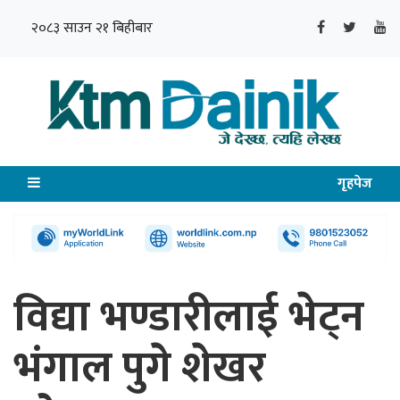
२०८३ साउन २१ बिहीबार
गृहपेज
विद्या भण्डारीलाई भेट्न
भंगाल पुगे शेखर