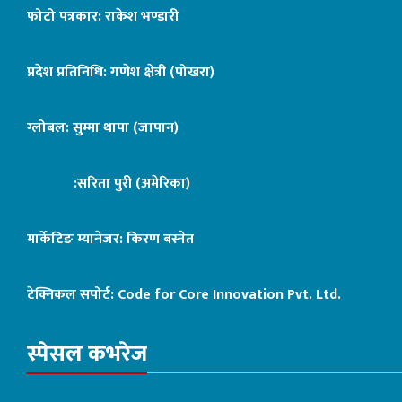
फोटो पत्रकार: राकेश भण्डारी
प्रदेश प्रतिनिधि: गणेश क्षेत्री (पोखरा)
ग्लोबल: सुम्मा थापा (जापान)
:सरिता पुरी (अमेरिका)
मार्केटिङ म्यानेजर: किरण बस्नेत
टेक्निकल सपोर्ट:
Code for Core Innovation Pvt. Ltd.
स्पेसल कभरेज