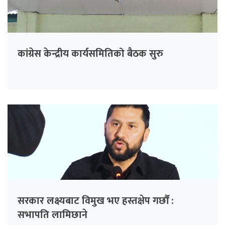
कांग्रेस केन्द्रीय कार्यसमितिको बैठक सुरु
सरकार लक्ष्यबाट विमुख भए हस्तक्षेप गर्छौं :
सभापति लामिछाने