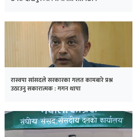
रास्वपा सांसदले सरकारका गलत कामबारे प्रश्न
उठाउनु सकारात्मक : गगन थापा