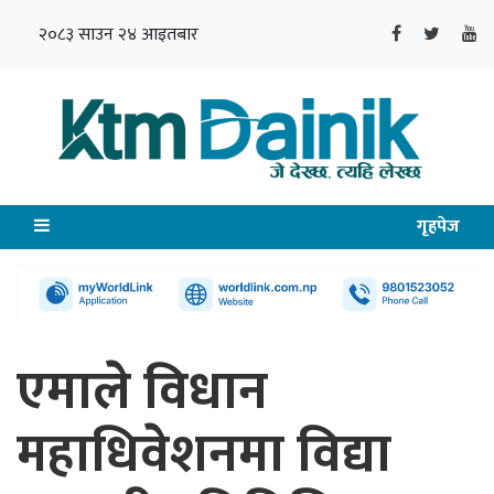
२०८३ साउन २४ आइतबार
गृहपेज
एमाले विधान
महाधिवेशनमा विद्या