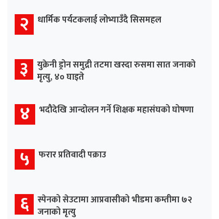
२
धार्मिक पर्यटकलाई लोभ्याउँदै सिसमहल
३
युक्रेनी ड्रोन समुद्री तटमा खस्दा रुसमा सात जनाको
मृत्यु, ४० घाइते
४
भदौदेखि आन्दोलन गर्ने शिक्षक महासंघको घोषणा
५
फरार प्रतिवादी पक्राउ
६
स्पेनको सेउटामा आप्रवासीको भीडमा कम्तीमा ७२
जनाको मृत्यु