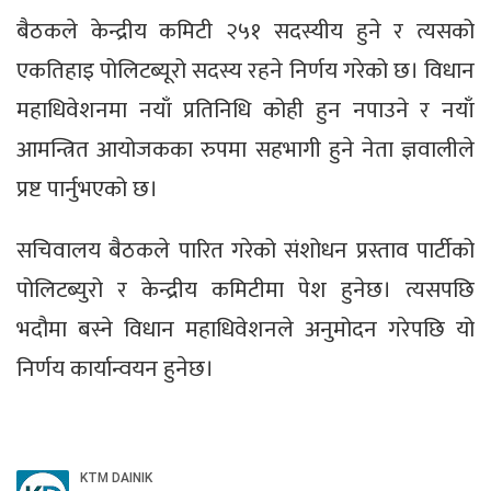
बैठकले केन्द्रीय कमिटी २५१ सदस्यीय हुने र त्यसको
एकतिहाइ पोलिटब्यूरो सदस्य रहने निर्णय गरेको छ। विधान
महाधिवेशनमा नयाँ प्रतिनिधि कोही हुन नपाउने र नयाँ
आमन्त्रित आयोजकका रुपमा सहभागी हुने नेता ज्ञवालीले
प्रष्ट पार्नुभएको छ।
सचिवालय बैठकले पारित गरेको संशोधन प्रस्ताव पार्टीको
पोलिटब्युरो र केन्द्रीय कमिटीमा पेश हुनेछ। त्यसपछि
भदौमा बस्ने विधान महाधिवेशनले अनुमोदन गरेपछि यो
निर्णय कार्यान्वयन हुनेछ।