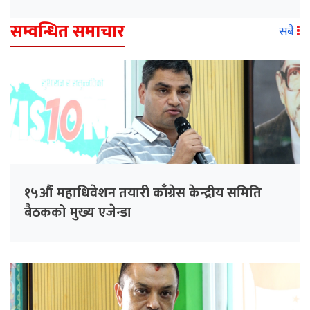
सम्वन्धित समाचार
सबै
१५औं महाधिवेशन तयारी काँग्रेस केन्द्रीय समिति
बैठकको मुख्य एजेन्डा