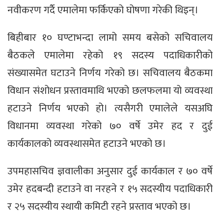
नवीकरण गर्दै एमालेमा फर्किएको घोषणा गरेकी थिइन्।
बिहीबार १० घण्टाभन्दा लामो समय बसेको सचिवालय
बैठकले एमालेमा रहेको १९ सदस्य पदाधिकारीको
संख्यासमेत घटाउने निर्णय गरेको छ। सचिवालय बैठकमा
विधान संशोधन प्रस्तावमाथि भएको छलफलमा यो व्यवस्था
हटाउने निर्णय भएको हो। त्यसैगरी एमालेले यसअघि
विधानमा व्यवस्था गरेको ७० वर्षे उमेर हद र दुई
कार्यकालको व्यवस्थासमेत हटाउने भएको छ।
उपमहासचिव ज्ञवालीका अनुसार दुई कार्यकाल र ७० वर्षे
उमेर हदबन्दी हटाउने वा नरहने र १५ सदस्यीय पदाधिकारी
र २५ सदस्यीय स्थायी कमिटी रहने प्रस्ताव भएको छ।