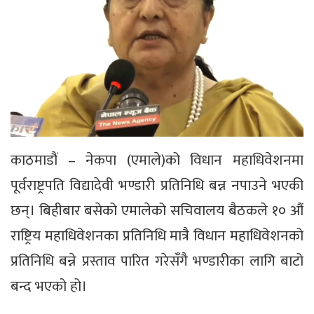
काठमाडौं – नेकपा (एमाले)को विधान महाधिवेशनमा
पूर्वराष्ट्रपति विद्यादेवी भण्डारी प्रतिनिधि बन्न नपाउने भएकी
छन्। बिहीबार बसेको एमालेको सचिवालय बैठकले १० औं
राष्ट्रिय महाधिवेशनका प्रतिनिधि मात्रै विधान महाधिवेशनको
प्रतिनिधि बन्ने प्रस्ताव पारित गरेसँगै भण्डारीका लागि बाटो
बन्द भएको हो।