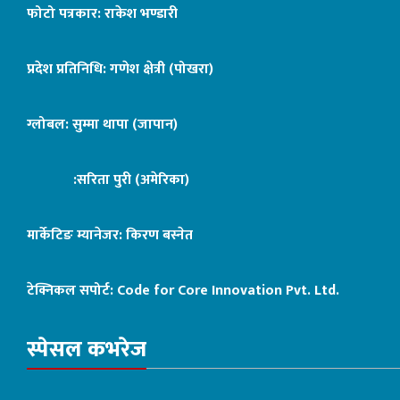
फोटो पत्रकार: राकेश भण्डारी
प्रदेश प्रतिनिधि: गणेश क्षेत्री (पोखरा)
ग्लोबल: सुम्मा थापा (जापान)
:सरिता पुरी (अमेरिका)
मार्केटिङ म्यानेजर: किरण बस्नेत
टेक्निकल सपोर्ट:
Code for Core Innovation Pvt. Ltd.
स्पेसल कभरेज