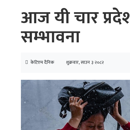
आज यी चार प्रदे
सम्भावना
केटिएम दैनिक
शुक्रवार, साउन ३ २०८२