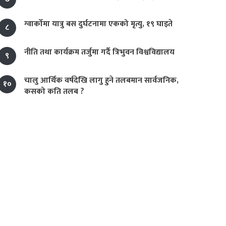
ग्वार्कोमा यात्रु बस दुर्घटनामा एकको मृत्यु, १९ घाइते
८
नीति तथा कार्यक्रम तर्जुमा गर्दै त्रिभुवन विश्वविद्यालय
९
चालु आर्थिक वर्षदेखि लागु हुने तलबमान सार्वजनिक,
१०
कसको कति तलब ?