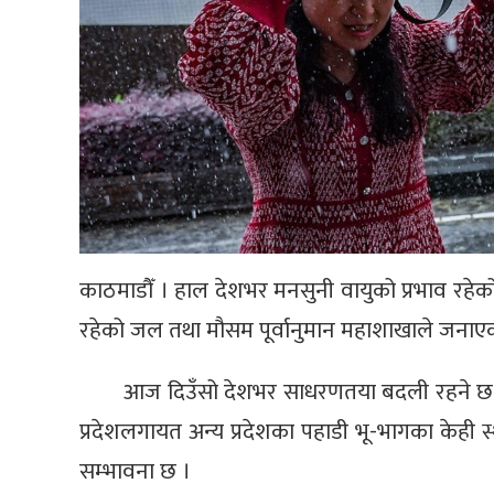
काठमाडौँ । हाल देशभर मनसुनी वायुको प्रभाव रह
रहेको जल तथा मौसम पूर्वानुमान महाशाखाले जनाए
आज दिउँसो देशभर साधरणतया बदली रहने छ ।
प्रदेशलगायत अन्य प्रदेशका पहाडी भू-भागका केही स
सम्भावना छ ।