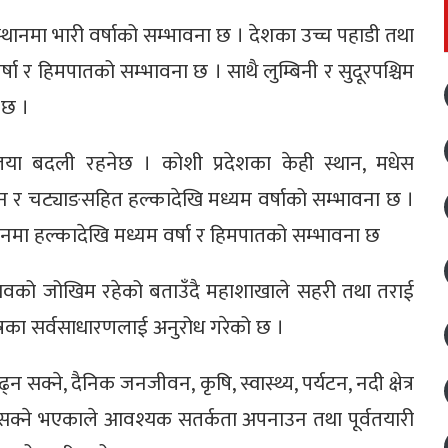
स्थानमा भारी वर्षाको सम्भावना छ । देशका उच्च पहाडी तथा
षा र हिमपातको सम्भावना छ । साथै लुम्बिनी र सुदूरपश्चिम
 छ ।
या बदली रहनेछ । कोशी प्रदेशका केही स्थान, मधेस
जन र चट्याङसहित हल्कादेखि मध्यम वर्षाको सम्भावना छ ।
ानमा हल्कादेखि मध्यम वर्षा र हिमपातको सम्भावना छ
 बहावको जोखिम रहेको बताउँदै महाशाखाले सहरी तथा तराई
षेत्रका सर्वसाधारणलाई अनुरोध गरेको छ ।
्ने, दैनिक जनजीवन, कृषि, स्वास्थ्य, पर्यटन, नदी क्षेत्र
क्ने भएकाले आवश्यक सतर्कता अपनाउन तथा पूर्वतयारी