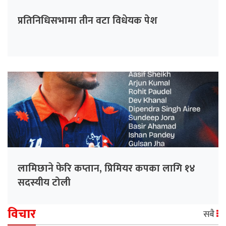
प्रतिनिधिसभामा तीन वटा विधेयक पेश
लामिछाने फेरि कप्तान, प्रिमियर कपका लागि १४
सदस्यीय टोली
विचार
सबै