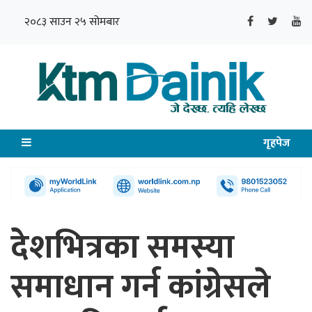
२०८३ साउन २५ सोमबार
गृहपेज
देशभित्रका समस्या
समाधान गर्न कांग्रेसले