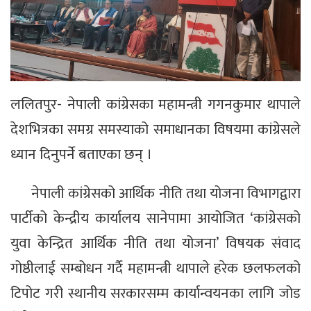
ललितपुर- नेपाली कांग्रेसका महामन्त्री गगनकुमार थापाले
देशभित्रका समग्र समस्याको समाधानका विषयमा कांग्रेसले
ध्यान दिनुपर्ने बताएका छन् ।
नेपाली कांग्रेसको आर्थिक नीति तथा योजना विभागद्वारा
पार्टीको केन्द्रीय कार्यालय सानेपामा आयोजित ‘कांग्रेसको
युवा केन्द्रित आर्थिक नीति तथा योजना’ विषयक संवाद
गोष्ठीलाई सम्बोधन गर्दै महामन्त्री थापाले हरेक छलफलको
टिपोट गरी स्थानीय सरकारसम्म कार्यान्वयनका लागि जोड