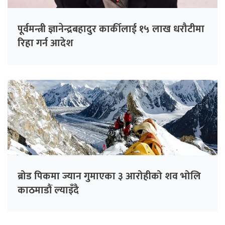
पूर्वमन्त्री ज्ञानेन्द्रबहादुर कार्कीलाई १५ लाख धरौटीमा
रिहा गर्न आदेश
ब्रोड पिकमा ज्यान गुमाएका ३ आरोहीको शव भोलि
काठमाडौं ल्याइँदै