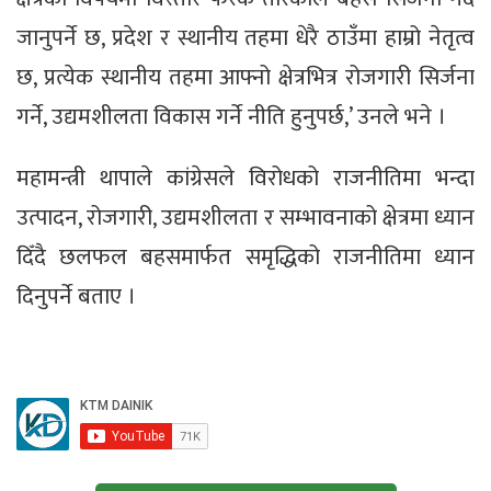
जानुपर्ने छ, प्रदेश र स्थानीय तहमा धेरै ठाउँमा हाम्रो नेतृत्व
छ, प्रत्येक स्थानीय तहमा आफ्नो क्षेत्रभित्र रोजगारी सिर्जना
गर्ने, उद्यमशीलता विकास गर्ने नीति हुनुपर्छ,’ उनले भने ।
महामन्त्री थापाले कांग्रेसले विरोधको राजनीतिमा भन्दा
उत्पादन, रोजगारी, उद्यमशीलता र सम्भावनाको क्षेत्रमा ध्यान
दिँदै छलफल बहसमार्फत समृद्धिको राजनीतिमा ध्यान
दिनुपर्ने बताए ।