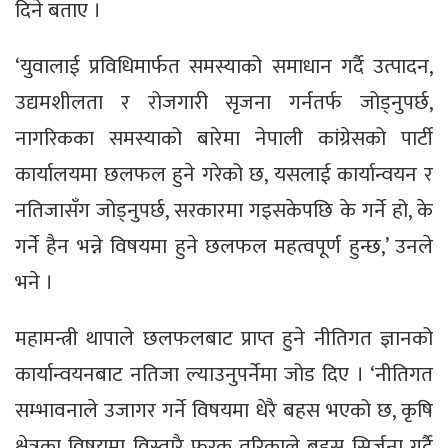
दिने बताए ।
‘युवालाई प्रविधिमार्फत समस्याको समाधान गर्दै उत्पादन,
उद्यमशीलता र रोजगारी सृजना गर्नतर्फ जोड्नुपर्छ,
नागरिकका समस्याको बारेमा नेपाली कांग्रेसको पार्टी
कार्यालयमा छलफल हुने गरेको छ, यसलाई कार्यान्वयन र
नतिजासँग जोड्नुपर्छ, सरकारमा गइसकेपछि के गर्ने हो, के
गर्ने हैन भन्ने विषयमा हुने छलफल महत्वपूर्ण हुन्छ,’ उनले
भने ।
महामन्त्री थापाले छलफलबाट प्राप्त हुने नीतिगत ज्ञानको
कार्यान्वयनबाट नतिजा ल्याउनुपर्नेमा जोड दिए । ‘नीतिगत
सम्भावनाले उजागर गर्ने विषयमा धेरै बहस भएको छ, कृषि
क्षेत्रका विषयमा विस्तारै फरक तरिकाले बहस सिर्जना गर्दै