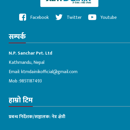
Facebook
Twitter
Youtube
सम्पर्क
N.P. Sanchar Pvt. Ltd
Kathmandu, Nepal
Email:
ktmdainikofficial@gmail.com
Mob :9851187493
हाम्रो टिम
प्रबन्ध निर्देशक/सञ्चालक: नेत्र क्षेत्री