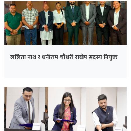
ललिता नाथ र धनीराम चौधरी राखेप सदस्य नियुक्त