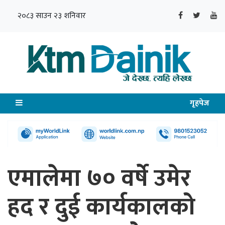
२०८३ साउन २३ शनिवार
गृहपेज
एमालेमा ७० वर्षे उमेर
हद र दुई कार्यकालको