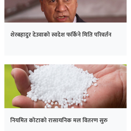
शेरबहादुर देउवाको स्वदेश फर्किने मिति परिवर्तन
नियमित कोटाको रासायनिक मल वितरण सुरु