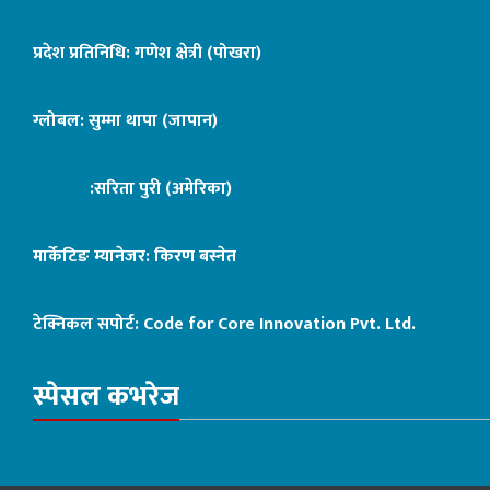
प्रदेश प्रतिनिधि: गणेश क्षेत्री (पोखरा)
ग्लोबल: सुम्मा थापा (जापान)
:सरिता पुरी (अमेरिका)
मार्केटिङ म्यानेजर: किरण बस्नेत
टेक्निकल सपोर्ट:
Code for Core Innovation Pvt. Ltd.
स्पेसल कभरेज