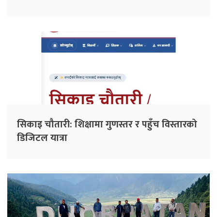
सिकाइ चौतारी: शिक्षामा गुणस्तर र पहुँच विस्तारको
डिजिटल यात्रा