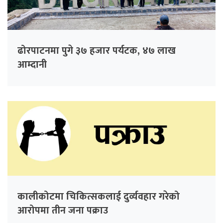
ढोरपाटनमा पुगे ३७ हजार पर्यटक, ४७ लाख
आम्दानी
कालीकोटमा चिकित्सकलाई दुर्व्यवहार गरेको
आरोपमा तीन जना पक्राउ