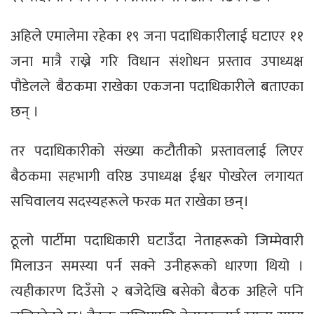
अहिले एमालेमा रहेका १९ जना पदाधिकारीलाई घटाएर ११
जना मात्रै राख्ने गरि विधान संशोधन प्रस्ताव उपाध्यक्ष
पौडेलले बैठकमा राखेका एकजना पदाधिकारीले बताएका
छन् ।
तर पदाधिकारीको संख्या कटौतीको प्रस्तावलाई लिएर
बैठकमा सहभागी वरिष्ठ उपाध्यक्ष ईश्वर पोखरेल लगायत
सचिवालय सदस्यहरूले फरक मत राखेका छन्।
ठूलो पार्टीमा पदाधिकारी घटाउँदा नेताहरूको जिम्मेवारी
मिलाउन समस्या पर्न सक्ने उनीहरूको धारणा थियो ।
त्यहीकारण दिउँसो २ बजेदेखि बसेको बैठक अहिले पनि