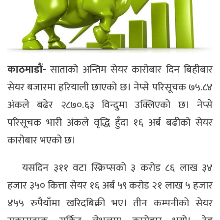
काठमाडौं-
साताको अन्तिम सेयर कारोबार दिन बिहीबार
सेयर बजारमा हरियाली छाएको छ। नेप्से परिसूचक ७५.८४
अंकले बढेर २८७०.६३ विन्दुमा उक्लिएको छ। नेप्से
परिसूचक भारी अंकले वृद्धि हुँदा १६ अर्ब बढीको सेयर
कारोबार भएको छ।
यसदिन ३११ वटा स्क्रिप्सको ३ करोड ८६ लाख ३४
हजार ३५० कित्ता सेयर १६ अर्ब ५९ करोड २१ लाख ५ हजार
४५५ रुपैयाँमा खरिदबिक्री भए। तीन कम्पनीको सेयर