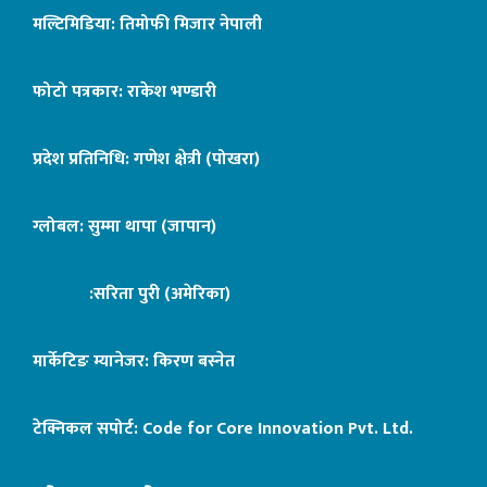
मल्टिमिडिया: तिमोफी मिजार नेपाली
फोटो पत्रकार: राकेश भण्डारी
प्रदेश प्रतिनिधि: गणेश क्षेत्री (पोखरा)
ग्लोबल: सुम्मा थापा (जापान)
:सरिता पुरी (अमेरिका)
मार्केटिङ म्यानेजर: किरण बस्नेत
टेक्निकल सपोर्ट:
Code for Core Innovation Pvt. Ltd.