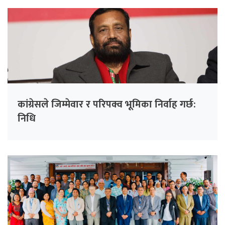
कांग्रेसले जिम्मेवार र परिपक्व भूमिका निर्वाह गर्छ:
निधि