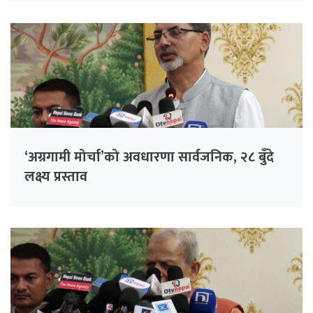
‘अग्रगामी मोर्चा’को अवधारणा सार्वजनिक, २८ बुँदे
लक्ष्य प्रस्ताव