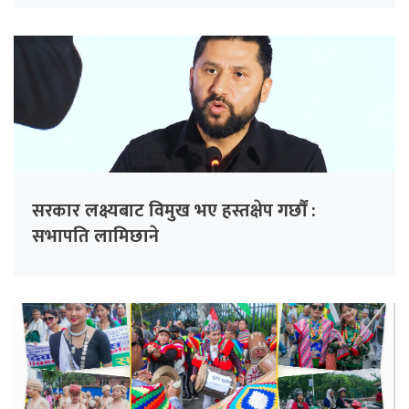
सरकार लक्ष्यबाट विमुख भए हस्तक्षेप गर्छौं :
सभापति लामिछाने