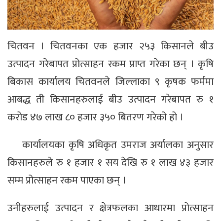
चितवन । चितवनका एक हजार २५३ किसानले बीउ
उत्पादन गरेबापत प्रोत्साहन रकम प्राप्त गरेका छन् । कृषि
बिकास कार्यालय चितवनले जिल्लाका ९ कृषक फर्ममा
आबद्ध ती किसानहरुलाई बीउ उत्पादन गरेबापत रु १
करोड ४७ लाख ८० हजार ३५० बितरण गरेको हो ।
कार्यालयका कृषि अधिकृत उमराज अर्यालका अनुसार
किसानहरुले रु १ हजार १ सय देखि रु १ लाख ४३ हजार
सम्म प्रोत्साहन रकम पाएका छन् ।
उनीहरुलाई उत्पादन र क्षेत्रफलका आधारमा प्रोत्साहन