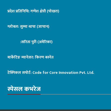
प्रदेश प्रतिनिधि: गणेश क्षेत्री (पोखरा)
ग्लोबल: सुम्मा थापा (जापान)
:सरिता पुरी (अमेरिका)
मार्केटिङ म्यानेजर: किरण बस्नेत
टेक्निकल सपोर्ट:
Code for Core Innovation Pvt. Ltd.
स्पेसल कभरेज