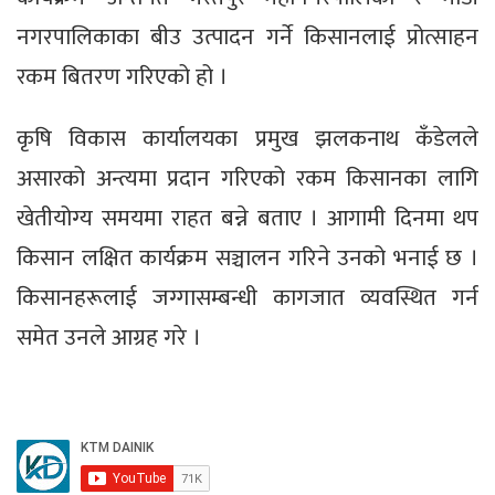
नगरपालिकाका बीउ उत्पादन गर्ने किसानलाई प्रोत्साहन
रकम बितरण गरिएको हो ।
कृषि विकास कार्यालयका प्रमुख झलकनाथ कँडेलले
असारको अन्त्यमा प्रदान गरिएको रकम किसानका लागि
खेतीयोग्य समयमा राहत बन्ने बताए । आगामी दिनमा थप
किसान लक्षित कार्यक्रम सञ्चालन गरिने उनको भनाई छ ।
किसानहरूलाई जग्गासम्बन्धी कागजात व्यवस्थित गर्न
समेत उनले आग्रह गरे ।