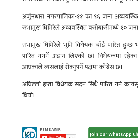
अर्जुनधारा नगरपालिका-११ का ९६ जना अव्यवस्थ
सभामुख घिमिरेले अव्यवस्थित बसोबासीमध्ये १० जना 
सभामुख घिमिरेले भूमि विधेयक चाँडै पारित हुन्छ
पारित नगर्ने अडान लिएको छ। विधेयकमा रहेका 
आएकाले त्यसलाई रोक्नुपर्ने पक्षमा काँग्रेस छ।
अघिल्लो हप्ता विधेयक सदन सिधै पारित गर्ने का
थियो।
Join our WhatsApp C