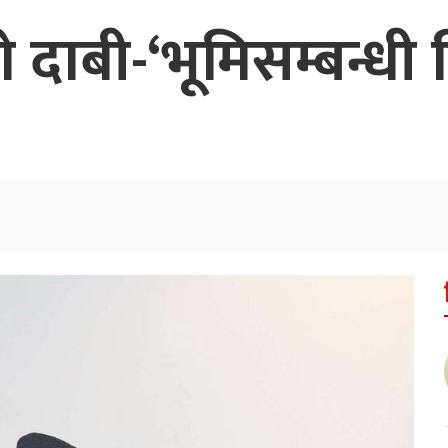
दाबी-‘भूमिसम्बन्धी 