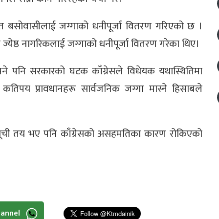
ित बसोवासीलाई जग्गाको धनीपूर्जा वितरण गरिएको छ ।
ज्येष्ठ नागरिकलाई जग्गाको धनीपूर्जा वितरण गरेका थिए।
 भने पनि सरकारको घटक काँग्रेसले विधेयक यथास्थितिमा
कतिपय प्रावधानहरू सार्वजनिक जग्गा मास्ने हिसाबले
र्यसूची तय भए पनि काँग्रेसको असहमतिका कारण रोकिएको
hannel