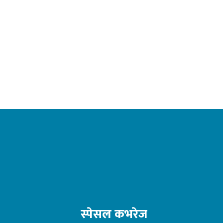
स्पेसल कभरेज