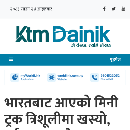
२०८३ साउन २४ आइतबार
गृहपेज
भारतबाट आएको मिनी
ट्रक त्रिशूलीमा खस्यो,