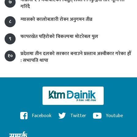
७
गरिँदै
ग्यासको कालोबजारी रोक्न अनुगमन तीव्र
८
फापरखेत पहिरोको विकल्पमा मोटरेबल पुल
९
प्रदेशमा तीन दलको सरकार बनाउने प्रस्ताव अस्वीकार गरेका हौँ
१०
: सभापति थापा
Facebook
Twitter
Youtube
सम्पर्क