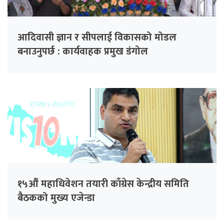
आदिवासी ज्ञान र सीपलाई विकासको मोडल
बनाउनुपर्छ : कार्यवाहक प्रमुख डंगोल
१५औं महाधिवेशन तयारी काँग्रेस केन्द्रीय समिति
बैठकको मुख्य एजेन्डा