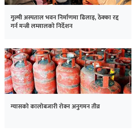
गुल्मी अस्पताल भवन निर्माणमा ढिलाइ, ठेक्का रद्द
गर्न मन्त्री लम्सालको निर्देशन
ग्यासको कालोबजारी रोक्न अनुगमन तीव्र