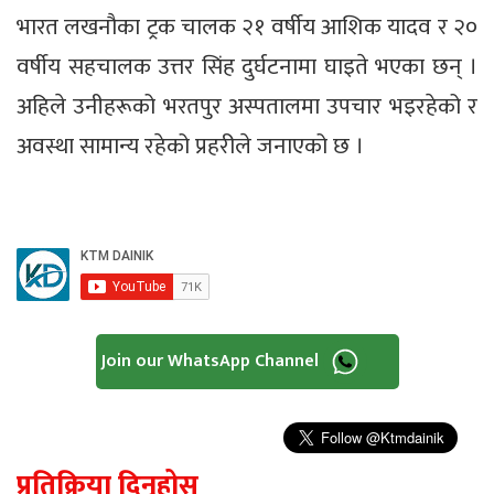
भारत लखनौका ट्रक चालक २१ वर्षीय आशिक यादव र २०
वर्षीय सहचालक उत्तर सिंह दुर्घटनामा घाइते भएका छन् ।
अहिले उनीहरूको भरतपुर अस्पतालमा उपचार भइरहेको र
अवस्था सामान्य रहेको प्रहरीले जनाएको छ ।
Join our WhatsApp Channel
प्रतिक्रिया दिनुहोस