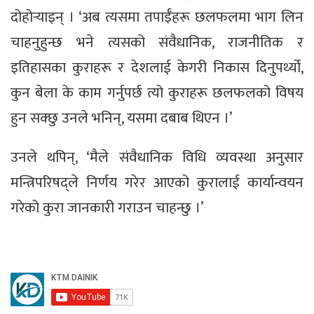
दोहोर्‍याइन् । ‘अब त्यसमा तपाईँहरू छलफलमा भाग लिन
चाहनुहुन्छ भने त्यसको संवैधानिक, राजनीतिक र
इतिहासका कुराहरू र देशलाई केगरी निकास दिनुपर्थ्यो,
कुन बेला के काम गर्नुपर्छ त्यो कुराहरू छलफलको विषय
हुन सक्छु उनले भनिन्, यसमा दबाब थिएन ।’
उनले थपिन्, ‘मैले संवैधानिक विधि व्यवस्था अनुसार
मन्त्रिपरिषद्ले निर्णय गरेर आएको कुरालाई कार्यान्वयन
गरेको कुरा जानकारी गराउन चाहन्छु ।’