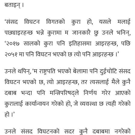
बताइन् ।
‘संसद विघटन विगतको कुरा हो, यसले मलाई
पछ्याइरहन्छ भन्ने कुरामा म जानकारै छु उनले भनिन्,
‘२०१७ सालको कुरा पनि इतिहासमा आइरहन्छ, पछि
२०५१ मा पनि विघटन भएको छ त्यो पनि आइरहन्छ ।’
उनले थपिन्, ‘म राष्ट्रपति भएको बेलामा पनि दुईचोटि संसद
विघटन भएको छ, त्यो आइरहन्छ, तर त्यसलाई मैले कुनै
दबाब भन्दा पनि मन्त्रिपरिषद्ले निर्णय गरेर आएको
कुरालाई कार्यान्वयन गरेको हो, जे व्यवस्था छ त्यही गरेको
हो ।’
उनले संसद विघटनको सदर कुनै दबाबमा नगरेको