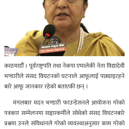
काठमाडौँ । पूर्वराष्ट्रपति तथा नेकपा एमालेकी नेता विद्यादेवी
भण्डारीले संसद विघटनको घटनाले आफूलाई पछ्याइरहने
बारे आफू जानकार रहेको बताएकी छन् ।
मंगलबार मदन भण्डारी फाउन्डेसनले आयोजना गरेको
पत्रकार सम्मेलनमा सञ्चारकर्मीले सोधेको संसद विघटनबारे
प्रश्नमा उनले संविधानले गरेको व्यवस्थाअनुसार काम गरेको