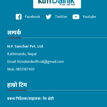
Facebook
Twitter
Youtube
सम्पर्क
N.P. Sanchar Pvt. Ltd
Kathmandu, Nepal
Email:
ktmdainikofficial@gmail.com
Mob :9851187493
हाम्रो टिम
प्रबन्ध निर्देशक/सञ्चालक: नेत्र क्षेत्री