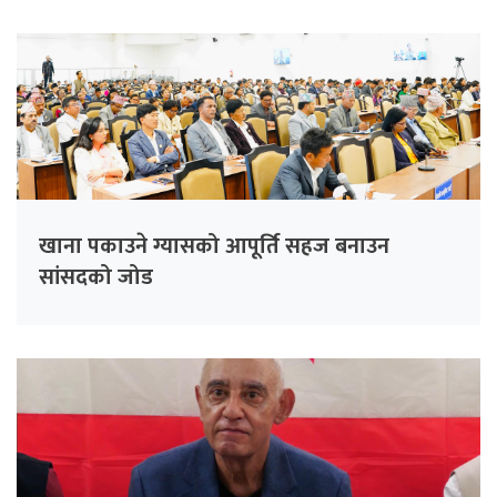
खाना पकाउने ग्यासको आपूर्ति सहज बनाउन
सांसदको जोड