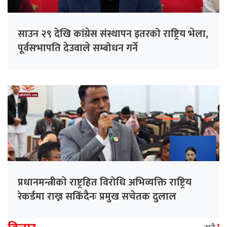
साउन २९ देखि कांग्रेस संस्थापन इतरको राष्ट्रिय भेला,
पूर्वसभापति देउवाले सम्बोधन गर्ने
प्रधानमन्त्रीको राष्ट्रहित विरोधि अभिव्यक्ति राष्ट्रिय
रेकर्डमा राख्न सकिँदैनः प्रमुख सचेतक दुलाल