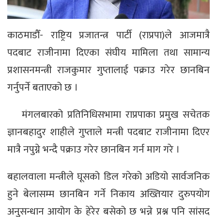
काठमाडौँ- राष्ट्रिय प्रजातन्त्र पार्टी (राप्रपा)ले आजमात्रै
पदबाट राजीनामा दिएका संघीय मामिला तथा सामान्य
प्रशासनमन्त्री राजकुमार गुप्तालाई पक्राउ गरेर छानबिन
गर्नुपर्ने बताएको छ ।
मंगलबारको प्रतिनिधिसभामा राप्रपाका प्रमुख सचेतक
ज्ञानबहादुर शाहीले गुप्ताले मन्त्री पदबाट राजीनामा दिएर
मात्रै नपुग्ने भन्दै पक्राउ गरेर छानबिन गर्न माग गरे ।
बहालवाला मन्त्रीले घूसको डिल गरेको अडियो सार्वजनिक
हुने बेलासम्म छानबिन गर्ने निकाय अख्तियार दुरुपयोग
अनुसन्धान आयोग के हेरेर बसेको छ भन्ने प्रश्न पनि सांसद