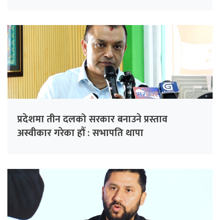
प्रदेशमा तीन दलको सरकार बनाउने प्रस्ताव
अस्वीकार गरेका हौँ : सभापति थापा