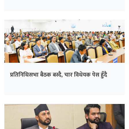
प्रतिनिधिसभा बैठक बस्दै, चार विधेयक पेस हुँदै