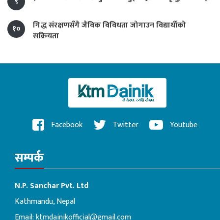
९
गिद्ध संरक्षणसँगै जैविक विविधता जोगाउन विद्यार्थीको
१०
सक्रियता
Facebook
Twitter
Youtube
सम्पर्क
N.P. Sanchar Pvt. Ltd
Kathmandu, Nepal
Email:
ktmdainikofficial@gmail.com