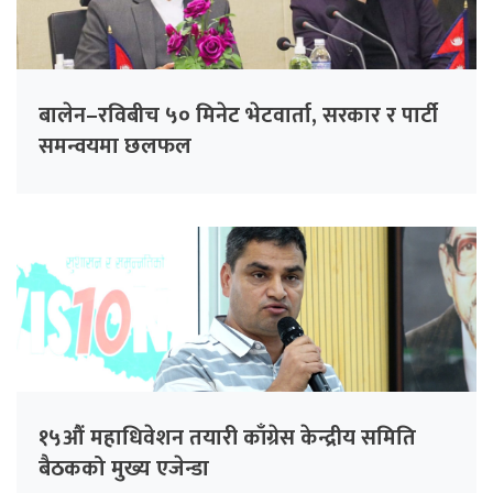
बालेन–रविबीच ५० मिनेट भेटवार्ता, सरकार र पार्टी
समन्वयमा छलफल
१५औं महाधिवेशन तयारी काँग्रेस केन्द्रीय समिति
बैठकको मुख्य एजेन्डा