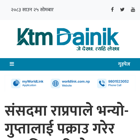
२०८३ साउन २५ सोमबार
गृहपेज
संसदमा राप्रपाले भन्यो-
गुप्तालाई पक्राउ गरेर