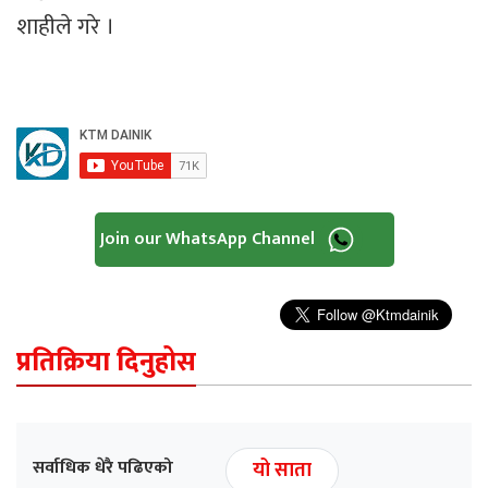
शाहीले गरे ।
Join our WhatsApp Channel
प्रतिक्रिया दिनुहोस
सर्वाधिक धेरै पढिएको
यो साता