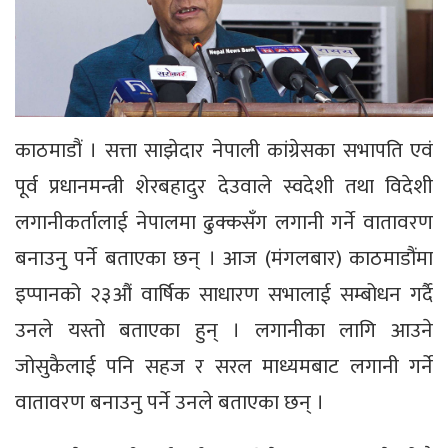
काठमाडौं । सत्ता साझेदार नेपाली कांग्रेसका सभापति एवं
पूर्व प्रधानमन्त्री शेरबहादुर देउवाले स्वदेशी तथा विदेशी
लगानीकर्तालाई नेपालमा ढुक्कसँग लगानी गर्ने वातावरण
बनाउनु पर्ने बताएका छन् । आज (मंगलबार) काठमाडौंमा
इप्पानको २३औं वार्षिक साधारण सभालाई सम्बोधन गर्दै
उनले यस्तो बताएका हुन् । लगानीका लागि आउने
जोसुकैलाई पनि सहज र सरल माध्यमबाट लगानी गर्ने
वातावरण बनाउनु पर्ने उनले बताएका छन् ।