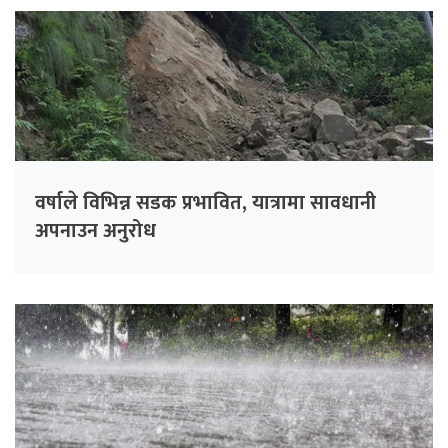
वर्षाले विभिन्न सडक प्रभावित, यात्रामा सावधानी
अपनाउन अनुरोध