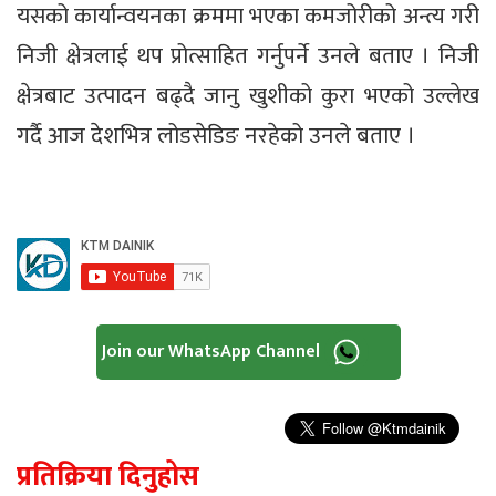
यसको कार्यान्वयनका क्रममा भएका कमजोरीको अन्त्य गरी
निजी क्षेत्रलाई थप प्रोत्साहित गर्नुपर्ने उनले बताए । निजी
क्षेत्रबाट उत्पादन बढ्दै जानु खुशीको कुरा भएको उल्लेख
गर्दै आज देशभित्र लोडसेडिङ नरहेको उनले बताए ।
Join our WhatsApp Channel
प्रतिक्रिया दिनुहोस