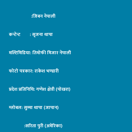
:जिबन नेपाली
कन्टेन्ट : सृजना थापा
मल्टिमिडिया: तिमोफी मिजार नेपाली
फोटो पत्रकार: राकेश भण्डारी
प्रदेश प्रतिनिधि: गणेश क्षेत्री (पोखरा)
ग्लोबल: सुम्मा थापा (जापान)
:सरिता पुरी (अमेरिका)