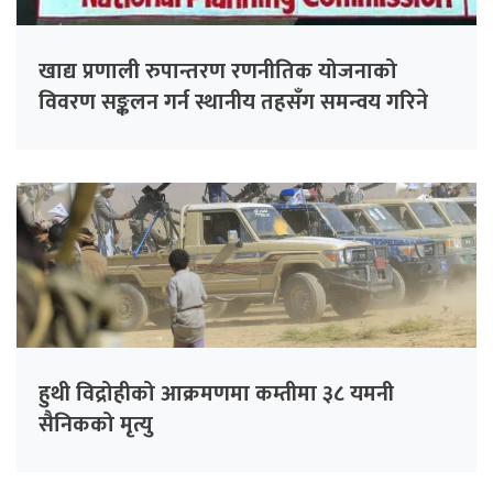
खाद्य प्रणाली रुपान्तरण रणनीतिक योजनाको
विवरण सङ्कलन गर्न स्थानीय तहसँग समन्वय गरिने
हुथी विद्रोहीको आक्रमणमा कम्तीमा ३८ यमनी
सैनिकको मृत्यु