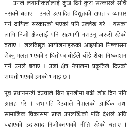
उनले लगानीकर्तालाई दुःख दिने कुरा सरकारले सोच्नै
नसक्ने बताए । उनले उत्पादित विद्युतको खपत र व्यापार
गर्ने दायित्व सरकारको भएको पनि उल्लेख गरे । यसका
लागि निजी क्षेत्रलाई पनि सहभागी गराउनु जरूरी रहेको
बताए । जलविद्युत आयोजनाहरूको आइपीओ निष्कासन
रोक्नु गलत भएको र धितोपत्र बोर्डले चाँडै शेयर निष्काशन
गर्ने उनले बताए । उर्जा क्षेत्र नेपालमा प्रकृतिले दिएको
सम्पती भएको उनको भनाइ छ ।
पूर्व प्रधानमन्त्री देउवाले ग्रिन इनर्जीमा बढी जोड दिन पनि
आग्रह गरे । सभापति देउवाले नेपालको आर्थिक तथा
सामाजिक विकासमा प्राप्त उपलब्धिको पछि देशले अघि
बढाएको उदारवाद निजीकरणको नीति रहेको बताए ।