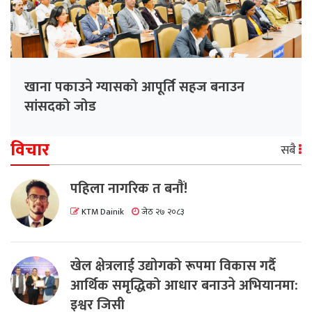
खाना पकाउने ग्यासको आपूर्ति सहज बनाउन
सांसदको जोड
विचार
सबै
पहिला नागरिक त बनाैं!
KTM Dainik
जेठ २७ २०८३
खेल क्षेत्रलाई उद्योगको रूपमा विकास गर्दै
आर्थिक समृद्धिको आधार बनाउने अभियानमा:
इश्वर जिसी