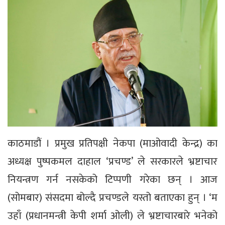
काठमाडौं । प्रमुख प्रतिपक्षी नेकपा (माओवादी केन्द्र) का
अध्यक्ष पुष्पकमल दाहाल ‘प्रचण्ड’ ले सरकारले भ्रष्टाचार
नियन्त्रण गर्न नसकेको टिप्पणी गरेका छन् । आज
(सोमबार) संसदमा बोल्दै प्रचण्डले यस्तो बताएका हुन् । ‘म
उहाँ (प्रधानमन्त्री केपी शर्मा ओली) ले भ्रष्टाचारबारे भनेको