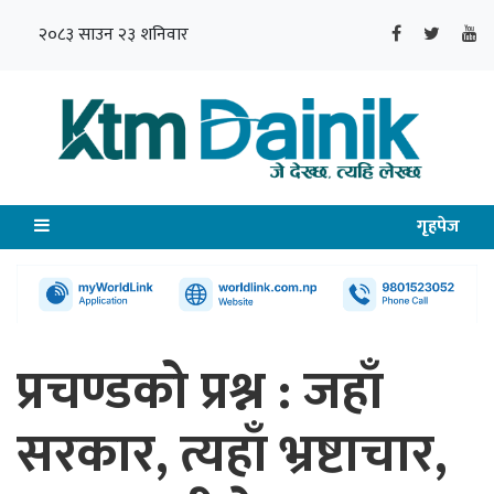
२०८३ साउन २३ शनिवार
गृहपेज
प्रचण्डको प्रश्न : जहाँ
सरकार, त्यहाँ भ्रष्टाचार,