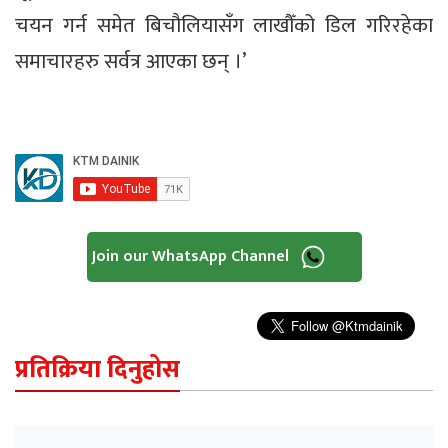
चयन गर्न समेत बिचौलियासँग लाखौँको डिल गरिरहेका
समाचारहरु सर्वत्र आएका छन् ।’
Join our WhatsApp Channel
प्रतिक्रिया दिनुहोस