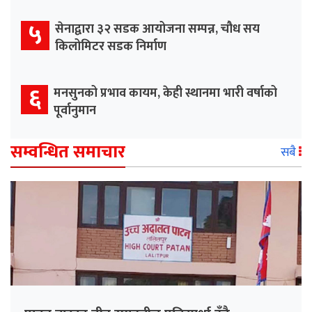
५
सेनाद्वारा ३२ सडक आयोजना सम्पन्न, चौध सय
किलोमिटर सडक निर्माण
६
मनसुनको प्रभाव कायम, केही स्थानमा भारी वर्षाको
पूर्वानुमान
सम्वन्धित समाचार
सबै