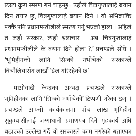
एउटा कुरा स्मरण गर्न चाहन्छु– उहाँले चित्रगुप्तालाई बयान
दिन तयार छु, चित्रगुप्तालाई बयान दिने । यो अभिव्यक्ति
पक्कै पनि प्रधानमन्त्रीजीले स्मरण गर्नु भएको होला । अहिले
त जहाँ सरकार, त्यहाँ भ्रष्टाचार । अब चित्रगुप्तालाई
प्रधानमन्त्रीजीले के बयान दिने होला ?,’ प्रचण्डले सोधे ।
‘भूमिहीनको लागि सिन्को नभाँचेको सरकारले
बिचौलियासँग लाखौं डिल गरिरहेको छ’
माओवादी केन्द्रका अध्यक्ष प्रचण्डले सरकारले
भूमिहीनका लागि ‘सिन्को नभाँचेको’ टिप्पणी गरेका छन् ।
प्रचण्डले आफ्नो कार्यकालमा पाँच लाख भूमिहीन
सुकुम्बासीलाई जग्गाधानी प्रमाणपत्र दिने गृहकार्य अघि
बढाएको उल्लेख गर्दै यो सरकारले काम नगरेको बताएका