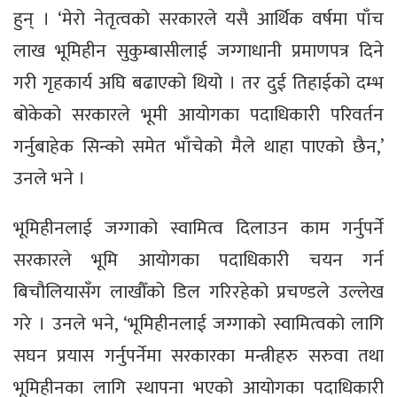
हुन् । ‘मेरो नेतृत्वको सरकारले यसै आर्थिक वर्षमा पाँच
लाख भूमिहीन सुकुम्बासीलाई जग्गाधानी प्रमाणपत्र दिने
गरी गृहकार्य अघि बढाएको थियो । तर दुई तिहाईको दम्भ
बोकेको सरकारले भूमी आयोगका पदाधिकारी परिवर्तन
गर्नुबाहेक सिन्को समेत भाँचेको मैले थाहा पाएको छैन,’
उनले भने ।
भूमिहीनलाई जग्गाको स्वामित्व दिलाउन काम गर्नुपर्ने
सरकारले भूमि आयोगका पदाधिकारी चयन गर्न
बिचौलियासँग लाखौँको डिल गरिरहेको प्रचण्डले उल्लेख
गरे । उनले भने, ‘भूमिहीनलाई जग्गाको स्वामित्वको लागि
सघन प्रयास गर्नुपर्नेमा सरकारका मन्त्रीहरु सरुवा तथा
भूमिहीनका लागि स्थापना भएको आयोगका पदाधिकारी