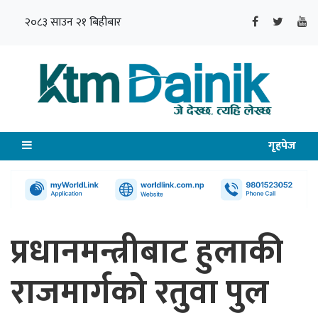
२०८३ साउन २१ बिहीबार
गृहपेज
प्रधानमन्त्रीबाट हुलाकी
राजमार्गको रतुवा पुल