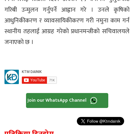
गरिबी उन्मुलन गर्नुपर्ने आह्वान गरे । उनले कृषिको
आधुनिकीकरण र व्यावसायिकीकरण गरी नमुना काम गर्न
स्थानीय तहलाई आग्रह गरेको प्रधानमन्त्रीको सचिवालयले
जनाएको छ ।
Join our WhatsApp Channel