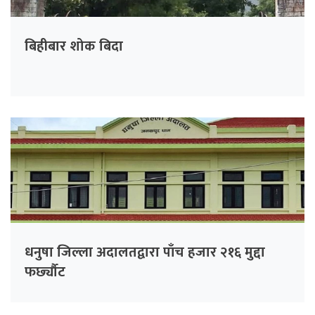
बिहीबार शोक बिदा
धनुषा जिल्ला अदालतद्वारा पाँच हजार २१६ मुद्दा
फर्छ्यौट