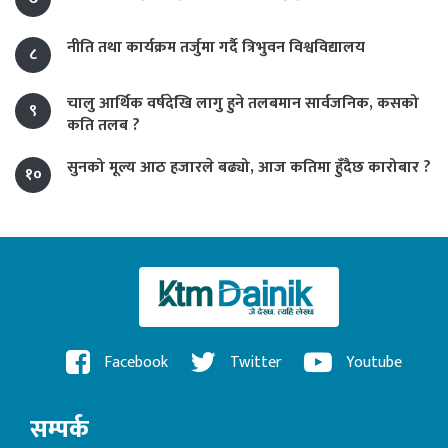
नीति तथा कार्यक्रम तर्जुमा गर्दै त्रिभुवन विश्वविद्यालय
८
चालु आर्थिक वर्षदेखि लागु हुने तलबमान सार्वजनिक, कसको
९
कति तलब ?
सुनको मूल्य आठ हजारले बढ्यो, आज कतिमा हुँदैछ कारोबार ?
१०
Facebook
Twitter
Youtube
सम्पर्क