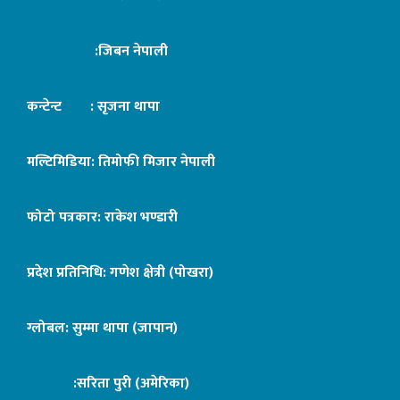
:जिबन नेपाली
कन्टेन्ट : सृजना थापा
मल्टिमिडिया: तिमोफी मिजार नेपाली
फोटो पत्रकार: राकेश भण्डारी
प्रदेश प्रतिनिधि: गणेश क्षेत्री (पोखरा)
ग्लोबल: सुम्मा थापा (जापान)
:सरिता पुरी (अमेरिका)