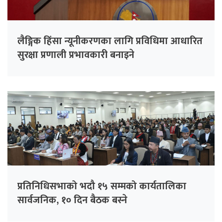
लैङ्गिक हिंसा न्यूनीकरणका लागि प्रविधिमा आधारित
सुरक्षा प्रणाली प्रभावकारी बनाइने
प्रतिनिधिसभाको भदौ १५ सम्मको कार्यतालिका
सार्वजनिक, १० दिन बैठक बस्ने