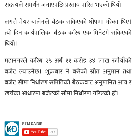
सदस्यले समर्थन जनाएपछि प्रस्ताव पारित भएको थियो।
लगत्तै मेयर बालेनले बैठक सकिएको घोषणा गरेका थिए।
त्यो दिन कार्यपालिका बैठक करिब एक मिनेटमै सकिएको
थियो।
महानगरले करिब २५ अर्ब ११ करोड ३४ लाख रुपैयाँको
बजेट ल्याउनेछ। शुक्रबार नै बसेको स्रोत अनुमान तथा
बजेट सीमा निर्धारण समितिको बैठकबाट अनुमानित आय र
खर्चका आधारमा बजेटको सीमा निर्धारण गरिएको हो।