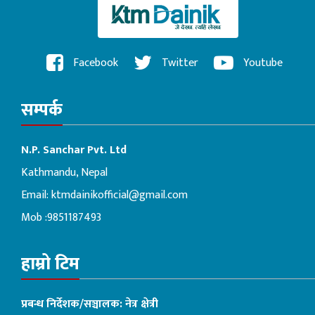
Facebook
Twitter
Youtube
सम्पर्क
N.P. Sanchar Pvt. Ltd
Kathmandu, Nepal
Email:
ktmdainikofficial@gmail.com
Mob :9851187493
हाम्रो टिम
प्रबन्ध निर्देशक/सञ्चालक: नेत्र क्षेत्री