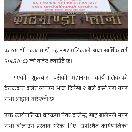
काठमाडौँ । काठमाडौँ महानगरपालिकाले आज आर्थिक वर्ष
२०८२/०८३ को बजेट ल्याउँदै छ।
गएको शुक्रबार बसेको महानगर कार्यपालिकाको
बैठकबाट बजेट ल्याउन आज दिउँसो २ बजे बस्ने गरी नगर
सभा आह्वान गरिएको छ।
उक्त कार्यपालिका बैठकमा मेयर बालेन्द्र साह बालेनले नगर
सभा बोलाउने प्रस्ताव गरेका थिए। उपस्थित कार्यपालिका