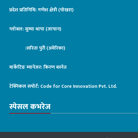
प्रदेश प्रतिनिधि: गणेश क्षेत्री (पोखरा)
ग्लोबल: सुम्मा थापा (जापान)
:सरिता पुरी (अमेरिका)
मार्केटिङ म्यानेजर: किरण बस्नेत
टेक्निकल सपोर्ट:
Code for Core Innovation Pvt. Ltd.
स्पेसल कभरेज