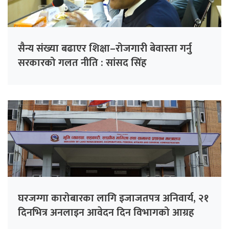
सैन्य संख्या बढाएर शिक्षा–रोजगारी बेवास्ता गर्नु
सरकारको गलत नीति : सांसद सिंह
घरजग्गा कारोबारका लागि इजाजतपत्र अनिवार्य, २१
दिनभित्र अनलाइन आवेदन दिन विभागको आग्रह