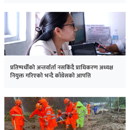
प्रतिष्पर्धीको अन्तर्वार्ता नसकिँदै प्राधिकरण अध्यक्ष
नियुक्त गरिएको भन्दै काँग्रेसको आपत्ति