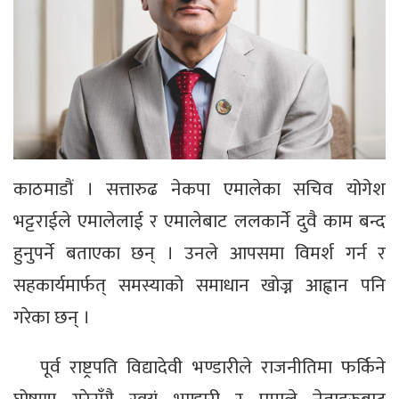
काठमाडौं । सत्तारुढ नेकपा एमालेका सचिव योगेश
भट्टराईले एमालेलाई र एमालेबाट ललकार्ने दुवै काम बन्द
हुनुपर्ने बताएका छन् । उनले आपसमा विमर्श गर्न र
सहकार्यमार्फत् समस्याको समाधान खोज्न आह्वान पनि
गरेका छन् ।
पूर्व राष्ट्रपति विद्यादेवी भण्डारीले राजनीतिमा फर्किने