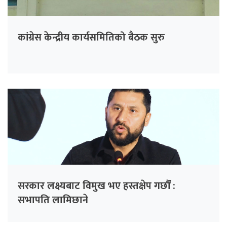
कांग्रेस केन्द्रीय कार्यसमितिको बैठक सुरु
सरकार लक्ष्यबाट विमुख भए हस्तक्षेप गर्छौं :
सभापति लामिछाने