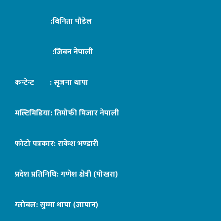
:बिनिता पौडेल
:जिबन नेपाली
कन्टेन्ट : सृजना थापा
मल्टिमिडिया: तिमोफी मिजार नेपाली
फोटो पत्रकार: राकेश भण्डारी
प्रदेश प्रतिनिधि: गणेश क्षेत्री (पोखरा)
ग्लोबल: सुम्मा थापा (जापान)