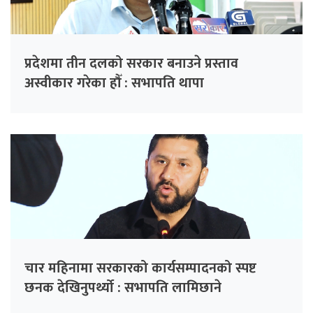
प्रदेशमा तीन दलको सरकार बनाउने प्रस्ताव
अस्वीकार गरेका हौँ : सभापति थापा
चार महिनामा सरकारको कार्यसम्पादनको स्पष्ट
छनक देखिनुपर्थ्यो : सभापति लामिछाने