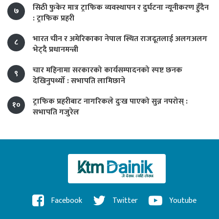
सिठी फुकेर मात्र ट्राफिक व्यवस्थापन र दुर्घटना न्यूनीकरण हुँदैन
७
: ट्राफिक प्रहरी
भारत चीन र अमेरिकाका नेपाल स्थित राजदूतलाई अलगअलग
८
भेट्दै प्रधानमन्त्री
चार महिनामा सरकारको कार्यसम्पादनको स्पष्ट छनक
९
देखिनुपर्थ्यो : सभापति लामिछाने
ट्राफिक प्रहरीबाट नागरिकले दुःख पाएको सुन्न नपरोस् :
१०
सभापति गजुरेल
Facebook
Twitter
Youtube