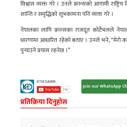
विश्वास व्यक्त गरे । उनले फ्रान्सको आगामी राष्ट्रि
शान्ति र समृद्धिको शुभकामना पनि व्यक्त गरे ।
नेपालका लागि फ्रान्सका राजदूत कोर्टेभलले नेपाल र
धारणामा आधारित रहेको बताए । उनले भने, “मेरो क
पुर्‍याउने प्रयास रहनेछ ।”
Join our WhatsApp C
प्रतिक्रिया दिनुहोस