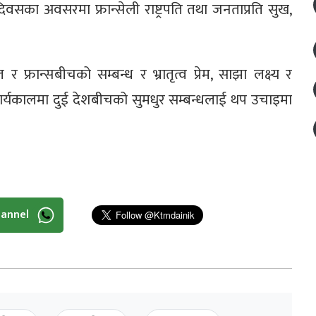
य दिवसका अवसरमा फ्रान्सेली राष्ट्रपति तथा जनताप्रति सुख,
 फ्रान्सबीचको सम्बन्ध र भ्रातृत्व प्रेम, साझा लक्ष्य र
ार्यकालमा दुई देशबीचको सुमधुर सम्बन्धलाई थप उचाइमा
hannel