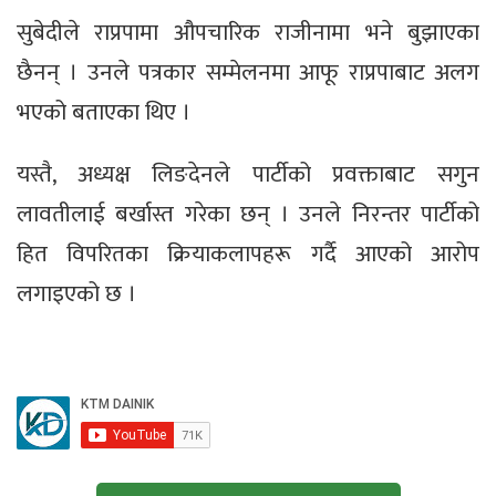
सुबेदीले राप्रपामा औपचारिक राजीनामा भने बुझाएका
छैनन् । उनले पत्रकार सम्मेलनमा आफू राप्रपाबाट अलग
भएको बताएका थिए ।
यस्तै, अध्यक्ष लिङदेनले पार्टीको प्रवक्ताबाट सगुन
लावतीलाई बर्खास्त गरेका छन् । उनले निरन्तर पार्टीको
हित विपरितका क्रियाकलापहरू गर्दै आएको आरोप
लगाइएको छ ।