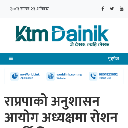
२०८३ साउन २३ शनिवार
गृहपेज
राप्रपाको अनुशासन
आयोग अध्यक्षमा रोशन