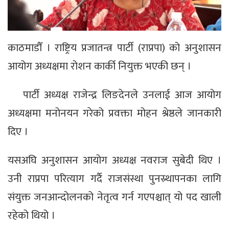
काठमाडौँ । राष्ट्रिय प्रजातन्त्र पार्टी (राप्रपा) को अनुशासन
आयोग अध्यक्षमा रोशन कार्की नियुक्त भएकी छन् ।
पार्टी अध्यक्ष राजेन्द्र लिङदेनले उनलाई आज आयोग
अध्यक्षमा मनोनयन गरेको प्रवक्ता मोहन श्रेष्ठले जानकारी
दिए ।
यसअघि अनुशासन आयोग अध्यक्ष नवराज सुबेदी थिए ।
उनी राप्रपा परित्याग गर्दै राजसंस्था पुनस्र्थापनका लागि
संयुक्त जनआन्दोलनको नेतृत्व गर्न गएपश्चात् यो पद खाली
रहेको थियो ।