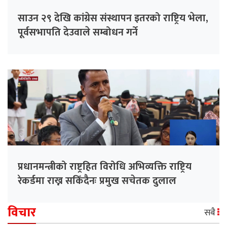
साउन २९ देखि कांग्रेस संस्थापन इतरको राष्ट्रिय भेला,
पूर्वसभापति देउवाले सम्बोधन गर्ने
प्रधानमन्त्रीको राष्ट्रहित विरोधि अभिव्यक्ति राष्ट्रिय
रेकर्डमा राख्न सकिँदैनः प्रमुख सचेतक दुलाल
विचार
सबै