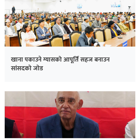
खाना पकाउने ग्यासको आपूर्ति सहज बनाउन
सांसदको जोड