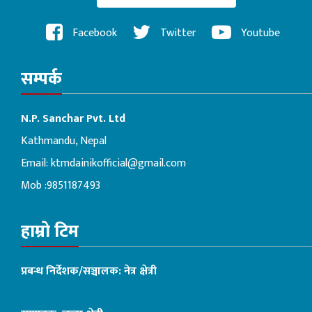
Facebook
Twitter
Youtube
सम्पर्क
N.P. Sanchar Pvt. Ltd
Kathmandu, Nepal
Email:
ktmdainikofficial@gmail.com
Mob :9851187493
हाम्रो टिम
प्रबन्ध निर्देशक/सञ्चालक: नेत्र क्षेत्री