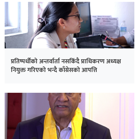
प्रतिष्पर्धीको अन्तर्वार्ता नसकिँदै प्राधिकरण अध्यक्ष
नियुक्त गरिएको भन्दै काँग्रेसको आपत्ति