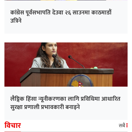
कांग्रेस पूर्वसभापति देउवा २६ साउनमा काठमाडौं
उत्रिने
लैङ्गिक हिंसा न्यूनीकरणका लागि प्रविधिमा आधारित
सुरक्षा प्रणाली प्रभावकारी बनाइने
विचार
सबै