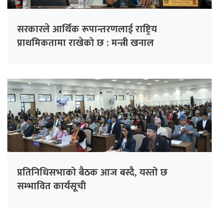
सरकारले आर्थिक रूपान्तरणलाई राष्ट्रिय
प्राथमिकतामा राखेको छ : मन्त्री खनाल
प्रतिनिधिसभाको बैठक आज बस्दै, यस्तो छ
सम्भावित कार्यसूची