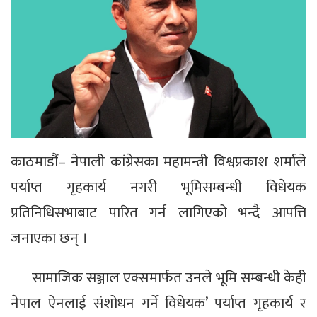
काठमाडौं– नेपाली कांग्रेसका महामन्त्री विश्वप्रकाश शर्माले
पर्याप्त गृहकार्य नगरी भूमिसम्बन्धी विधेयक
प्रतिनिधिसभाबाट पारित गर्न लागिएको भन्दै आपत्ति
जनाएका छन् ।
सामाजिक सञ्जाल एक्समार्फत उनले भूमि सम्बन्धी केही
नेपाल ऐनलाई संशोधन गर्ने विधेयक’ पर्याप्त गृहकार्य र