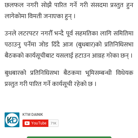
छलफल नगरी सोझै पारित गर्ने गरी संसदमा प्रस्तुत हुन
लागेकोमा विमती जनाएका हुन् ।
उनले लटरपटर नगरौँ भन्दै पूर्व सहमतिका लागि समितिमा
पठाउनु पर्नेमा जोड दिँदै आज (बुधबार)को प्रतिनिधिसभा
बैठकको कार्यसूचीबाट यसलाई हटाउन आग्रह गरेका छन् ।
बुधबारको प्रतिनिधिसभा बैठकमा भूमिसम्बन्धी विधेयक
प्रस्तुत गरी पारित गर्ने कार्यसूची रहेको छ ।