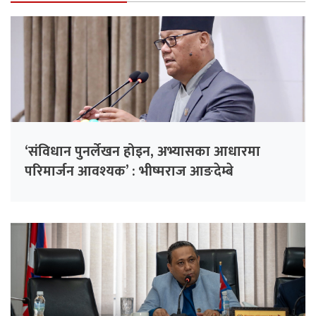
‘संविधान पुनर्लेखन होइन, अभ्यासका आधारमा
परिमार्जन आवश्यक’ : भीष्मराज आङदेम्बे