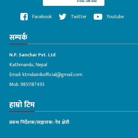
Facebook
Twitter
Youtube
सम्पर्क
N.P. Sanchar Pvt. Ltd
Kathmandu, Nepal
Email:
ktmdainikofficial@gmail.com
Mob :9851187493
हाम्रो टिम
प्रबन्ध निर्देशक/सञ्चालक: नेत्र क्षेत्री