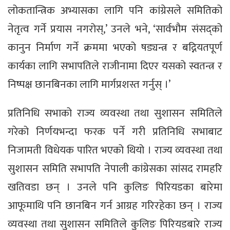
लोकतान्त्रिक अभ्यासका लागि पनि कांग्रेसले समितिको
नेतृत्व गर्ने प्रयास नगरोस्,’ उनले भने, ‘सार्वभौम संसद्को
कानुन निर्माण गर्ने क्रममा भएको षड्यन्त्र र बद्नियतपूर्ण
कार्यका लागि सभापतिले राजीनामा दिएर यसको स्वतन्त्र र
निष्पक्ष छानबिनका लागि मार्गप्रशस्त गर्नुस् ।’
प्रतिनिधि सभाको राज्य व्यवस्था तथा सुशासन समितिले
गरेको निर्णयभन्दा फरक पर्ने गरी प्रतिनिधि सभाबाट
निजामती विधेयक पारित भएको थियो । राज्य व्यवस्था तथा
सुशासन समिति सभापति नेपाली कांग्रेसका सांसद रामहरि
खतिवडा छन् । उनले पनि कुलिङ पिरियडका बारेमा
आफूमाथि पनि छानबिन गर्न आग्रह गरिरहेका छन् । राज्य
व्यवस्था तथा सुशासन समितिले कुलिङ पिरियडबारे राज्य