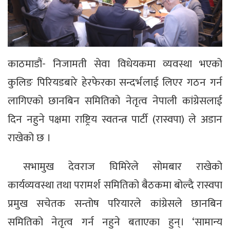
काठमाडौं- निजामती सेवा विधेयकमा व्यवस्था भएको
कुलिङ पिरियडबारे हेरफेरका सन्दर्भलाई लिएर गठन गर्न
लागिएको छानबिन समितिको नेतृत्व नेपाली कांग्रेसलाई
दिन नहुने पक्षमा राष्ट्रिय स्वतन्त्र पार्टी (रास्वपा) ले अडान
राखेको छ ।
सभामुख देवराज घिमिरेले सोमबार राखेको
कार्यव्यवस्था तथा परामर्श समितिको बैठकमा बोल्दै रास्वपा
प्रमुख सचेतक सन्तोष परियारले कांग्रेसले छानबिन
समितिको नेतृत्व गर्न नहुने बताएका हुन्। ‘सामान्य