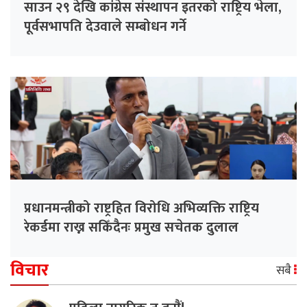
साउन २९ देखि कांग्रेस संस्थापन इतरको राष्ट्रिय भेला,
पूर्वसभापति देउवाले सम्बोधन गर्ने
प्रधानमन्त्रीको राष्ट्रहित विरोधि अभिव्यक्ति राष्ट्रिय
रेकर्डमा राख्न सकिँदैनः प्रमुख सचेतक दुलाल
विचार
सबै