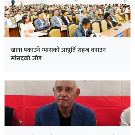
खाना पकाउने ग्यासको आपूर्ति सहज बनाउन
सांसदको जोड