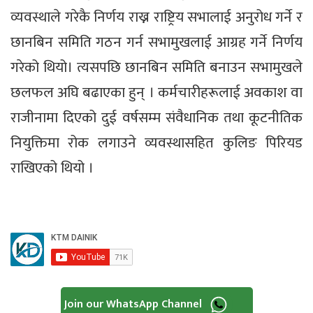
व्यवस्थाले गरेकै निर्णय राख्न राष्ट्रिय सभालाई अनुरोध गर्ने र
छानबिन समिति गठन गर्न सभामुखलाई आग्रह गर्ने निर्णय
गरेको थियो। त्यसपछि छानबिन समिति बनाउन सभामुखले
छलफल अघि बढाएका हुन् । कर्मचारीहरूलाई अवकाश वा
राजीनामा दिएको दुई वर्षसम्म संवैधानिक तथा कूटनीतिक
नियुक्तिमा रोक लगाउने व्यवस्थासहित कुलिङ पिरियड
राखिएको थियो ।
Join our WhatsApp Channel