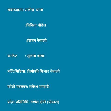
संवाददाता: राजेन्द्र थापा
:बिनिता पौडेल
:जिबन नेपाली
कन्टेन्ट : सृजना थापा
मल्टिमिडिया: तिमोफी मिजार नेपाली
फोटो पत्रकार: राकेश भण्डारी
प्रदेश प्रतिनिधि: गणेश क्षेत्री (पोखरा)