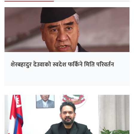
शेरबहादुर देउवाको स्वदेश फर्किने मिति परिवर्तन