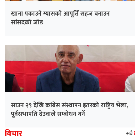
खाना पकाउने ग्यासको आपूर्ति सहज बनाउन
सांसदको जोड
साउन २९ देखि कांग्रेस संस्थापन इतरको राष्ट्रिय भेला,
पूर्वसभापति देउवाले सम्बोधन गर्ने
विचार
सबै