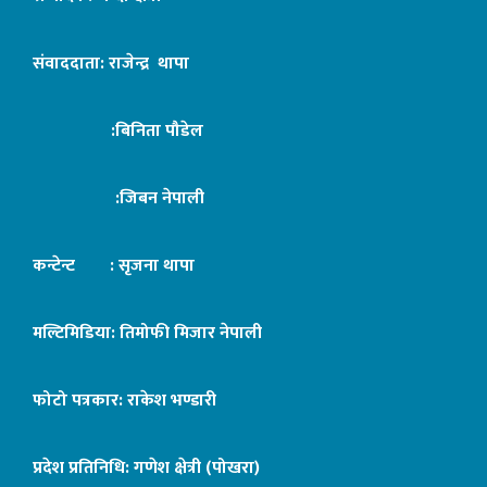
संवाददाता: राजेन्द्र थापा
:बिनिता पौडेल
:जिबन नेपाली
कन्टेन्ट : सृजना थापा
मल्टिमिडिया: तिमोफी मिजार नेपाली
फोटो पत्रकार: राकेश भण्डारी
प्रदेश प्रतिनिधि: गणेश क्षेत्री (पोखरा)