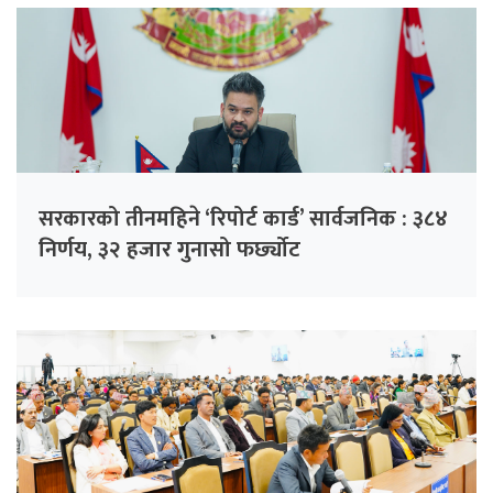
सरकारको तीनमहिने ‘रिपोर्ट कार्ड’ सार्वजनिक : ३८४
निर्णय, ३२ हजार गुनासो फर्छ्योट