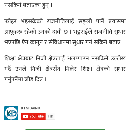
नसकिने बताएका हुन् ।
फोहर भइसकेको राजनीतिलाई सङ्लो पार्ने प्रयासमा
आफूहरू रहेको उनको दाबी छ । भट्टराईले राजनीति सुधार
भएपछि ऐन कानून र संविधानमा सुधार गर्न सकिने बताए ।
शिक्षा क्षेत्रबाट निजी क्षेत्रलाई अलग्गाउन नसकिने उल्लेख
गर्दै उनले निजी क्षेत्रसँग मिलेर शिक्षा क्षेत्रको सुधार
गर्नुपर्नेमा जोड दिए ।