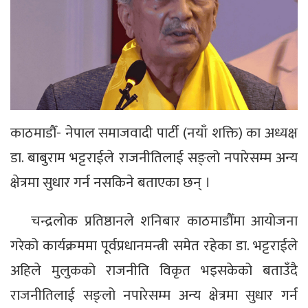
काठमाडौँ- नेपाल समाजवादी पार्टी (नयाँ शक्ति) का अध्यक्ष
डा. बाबुराम भट्टराईले राजनीतिलाई सङ्लो नपारेसम्म अन्य
क्षेत्रमा सुधार गर्न नसकिने बताएका छन् ।
चन्द्रलोक प्रतिष्ठानले शनिबार काठमाडौँमा आयोजना
गरेको कार्यक्रममा पूर्वप्रधानमन्त्री समेत रहेका डा. भट्टराईले
अहिले मुलुकको राजनीति विकृत भइसकेको बताउँदै
राजनीतिलाई सङ्लो नपारेसम्म अन्य क्षेत्रमा सुधार गर्न