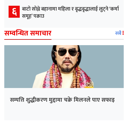
६
बाटो सोध्ने बहानामा महिला र वृद्धवृद्धालाई लुट्ने ‘कर्मा
समूह’ पक्राउ
सम्वन्धित समाचार
सबै
सम्पत्ति शुद्धीकरण मुद्दामा चक्रे मिलनले पाए सफाइ