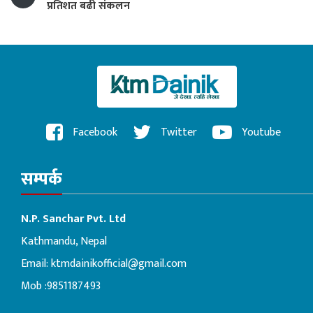
प्रतिशत बढी संकलन
Facebook
Twitter
Youtube
सम्पर्क
N.P. Sanchar Pvt. Ltd
Kathmandu, Nepal
Email:
ktmdainikofficial@gmail.com
Mob :9851187493