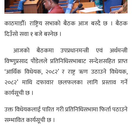
काठमाडौँ। राष्ट्रिय सभाको बैठक आज बस्दै छ । बैठक
दिउँसो सवा १ बजे बस्नेछ ।
आजको बैठकमा उपप्रधानमन्त्री एवं अर्थमन्त्री
विष्णुप्रसाद पौडेलले प्रतिनिधिसभाबाट सन्देशसहित प्राप्त
‘आर्थिक विधेयक, २०८२’ र राष्ट्र ऋण उठाउने विधेयक,
२०८२’ माथि दफावार छलफलका लागि प्रस्ताव गर्ने
कार्यसूची छ ।
उक्त विधेयकलाई पारित गरी प्रतिनिधिसभामा फिर्ता पठाउने
सम्भावित कार्यसूची छ ।