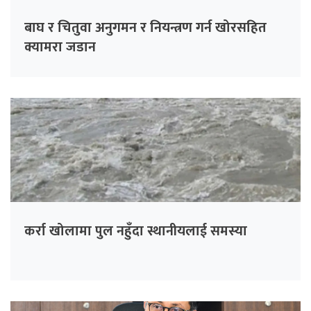
बाघ र चितुवा अनुगमन र नियन्त्रण गर्न खोरसहित
क्यामरा जडान
कर्रा खोलामा पुल नहुँदा स्थानीयलाई समस्या