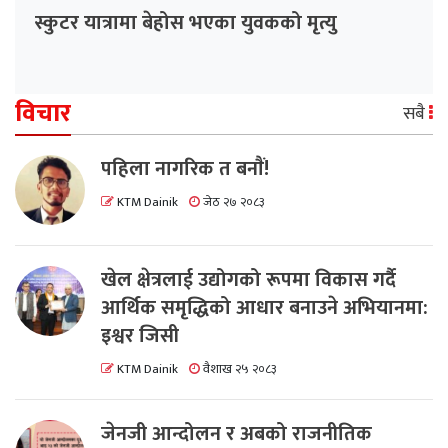
स्कुटर यात्रामा बेहोस भएका युवकको मृत्यु
विचार
सबै
पहिला नागरिक त बनाैं!
KTM Dainik
जेठ २७ २०८३
खेल क्षेत्रलाई उद्योगको रूपमा विकास गर्दै
आर्थिक समृद्धिको आधार बनाउने अभियानमा:
इश्वर जिसी
KTM Dainik
वैशाख २५ २०८३
जेनजी आन्दोलन र अबको राजनीतिक