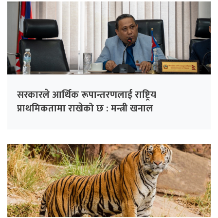
सरकारले आर्थिक रूपान्तरणलाई राष्ट्रिय
प्राथमिकतामा राखेको छ : मन्त्री खनाल