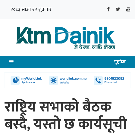
२०८३ साउन २२ शुक्रवार
गृहपेज
राष्ट्रिय सभाको बैठक
बस्दै, यस्तो छ कार्यसूची