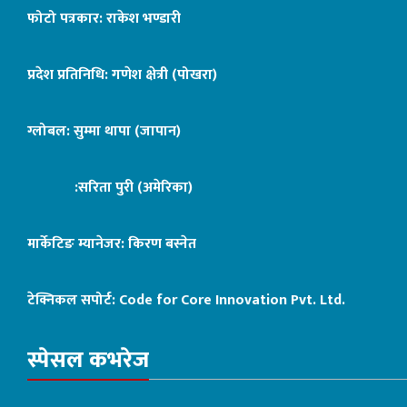
फोटो पत्रकार: राकेश भण्डारी
प्रदेश प्रतिनिधि: गणेश क्षेत्री (पोखरा)
ग्लोबल: सुम्मा थापा (जापान)
:सरिता पुरी (अमेरिका)
मार्केटिङ म्यानेजर: किरण बस्नेत
टेक्निकल सपोर्ट:
Code for Core Innovation Pvt. Ltd.
स्पेसल कभरेज