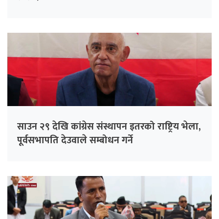
साउन २९ देखि कांग्रेस संस्थापन इतरको राष्ट्रिय भेला,
पूर्वसभापति देउवाले सम्बोधन गर्ने