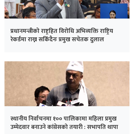
प्रधानमन्त्रीको राष्ट्रहित विरोधि अभिव्यक्ति राष्ट्रिय
रेकर्डमा राख्न सकिँदैनः प्रमुख सचेतक दुलाल
स्थानीय निर्वाचनमा १०० पालिकामा महिला प्रमुख
उम्मेदवार बनाउने कांग्रेसको तयारी : सभापति थापा