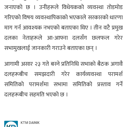
जनाएको छ । उनीहरूले विधेयकको व्यवस्था तोडमोड
गरिएको विषय व्यवस्थापिकाको भएकाले सरकारको धारणा
माग गर्न आवश्यक नभएको बताएका थिए । तीन वटै प्रमुख
दलका नेताहरूले आ-आफ्ना दलसँग छलफल गरेर
सभामुखलाई जानकारी गराउने बताएका छन् ।
आगामी असार २३ गते बस्ने प्रतिनिधि सभाको बैठक अगावै
दलहरूबीच समझदारी गरेर कार्यव्यवस्था परामर्श
समितिको परामर्शमा सभामा समितिको प्रस्ताव गर्ने
दलहरूबीच सहमति भएको छ ।