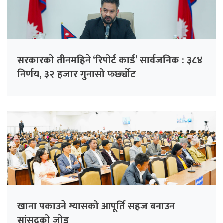
सरकारको तीनमहिने ‘रिपोर्ट कार्ड’ सार्वजनिक : ३८४
निर्णय, ३२ हजार गुनासो फर्छ्योट
खाना पकाउने ग्यासको आपूर्ति सहज बनाउन
सांसदको जोड