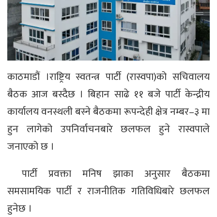
काठमाडौं ।राष्ट्रिय स्वतन्त्र पार्टी (रास्वपा)को सचिवालय
बैठक आज बस्दैछ । बिहान साढे ११ बजे पार्टी केन्द्रीय
कार्यालय वनस्थली बस्ने बैठकमा रूपन्देही क्षेत्र नम्बर–३ मा
हुन लागेको उपनिर्वाचनबारे छलफल हुने रास्वपाले
जनाएको छ ।
पार्टी प्रवक्ता मनिष झाका अनुसार बैठकमा
समसामयिक पार्टी र राजनीतिक गतिविधिबारे छलफल
हुनेछ ।