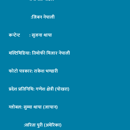
:जिबन नेपाली
कन्टेन्ट : सृजना थापा
मल्टिमिडिया: तिमोफी मिजार नेपाली
फोटो पत्रकार: राकेश भण्डारी
प्रदेश प्रतिनिधि: गणेश क्षेत्री (पोखरा)
ग्लोबल: सुम्मा थापा (जापान)
:सरिता पुरी (अमेरिका)