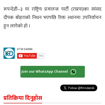
रूपन्देही–३ मा राष्ट्रिय प्रजातन्त्र पार्टी (राप्रपा)का सांसद
दीपक बोहराको निधन भएपछि रिक्त स्थानमा उपनिर्वाचन
हुन लागेको हो ।
Join our WhatsApp Channel
प्रतिक्रिया दिनुहोस