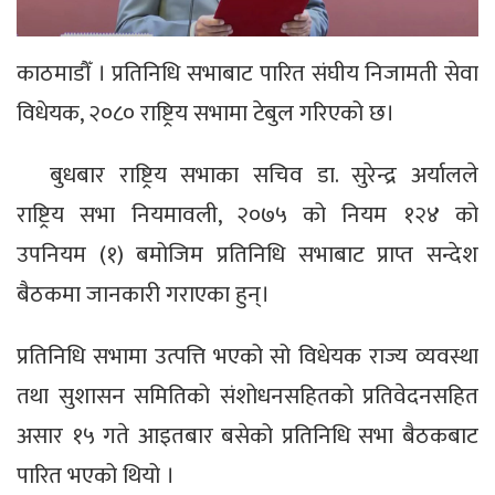
काठमाडौँ । प्रतिनिधि सभाबाट पारित संघीय निजामती सेवा
विधेयक, २०८० राष्ट्रिय सभामा टेबुल गरिएको छ।
बुधबार राष्ट्रिय सभाका सचिव डा. सुरेन्द्र अर्यालले
राष्ट्रिय सभा नियमावली, २०७५ को नियम १२४ को
उपनियम (१) बमोजिम प्रतिनिधि सभाबाट प्राप्त सन्देश
बैठकमा जानकारी गराएका हुन्।
प्रतिनिधि सभामा उत्पत्ति भएको सो विधेयक राज्य व्यवस्था
तथा सुशासन समितिको संशोधनसहितको प्रतिवेदनसहित
असार १५ गते आइतबार बसेको प्रतिनिधि सभा बैठकबाट
पारित भएको थियो ।