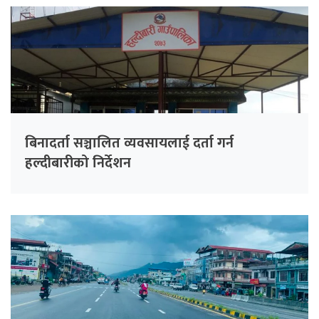
बिनादर्ता सञ्चालित व्यवसायलाई दर्ता गर्न
हल्दीबारीको निर्देशन