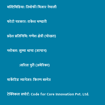
मल्टिमिडिया: तिमोफी मिजार नेपाली
फोटो पत्रकार: राकेश भण्डारी
प्रदेश प्रतिनिधि: गणेश क्षेत्री (पोखरा)
ग्लोबल: सुम्मा थापा (जापान)
:सरिता पुरी (अमेरिका)
मार्केटिङ म्यानेजर: किरण बस्नेत
टेक्निकल सपोर्ट:
Code for Core Innovation Pvt. Ltd.