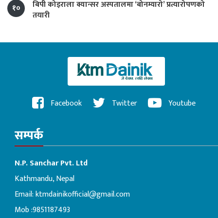
बिपी कोइराला क्यान्सर अस्पतालमा ‘बोनम्यारो’ प्रत्यारोपणको
१०
तयारी
Facebook
Twitter
Youtube
सम्पर्क
N.P. Sanchar Pvt. Ltd
Kathmandu, Nepal
Email:
ktmdainikofficial@gmail.com
Mob :9851187493