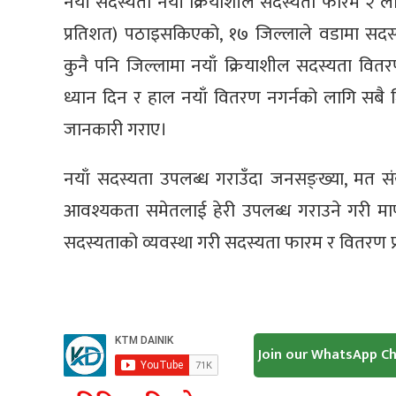
नयाँ सदस्यता नयाँ क्रियाशील सदस्यता फारम २
प्रतिशत) पठाइसकिएको, १७ जिल्लाले वडामा सद
कुनै पनि जिल्लामा नयाँ क्रियाशील सदस्यता वि
ध्यान दिन र हाल नयाँ वितरण नगर्नको लागि सबै 
जानकारी गराए।
नयाँ सदस्यता उपलब्ध गराउँदा जनसङ्ख्या, मत सं
आवश्यकता समेतलाई हेरी उपलब्ध गराउने गरी मा
सदस्यताको व्यवस्था गरी सदस्यता फारम र वितरण प्
Join our WhatsApp C