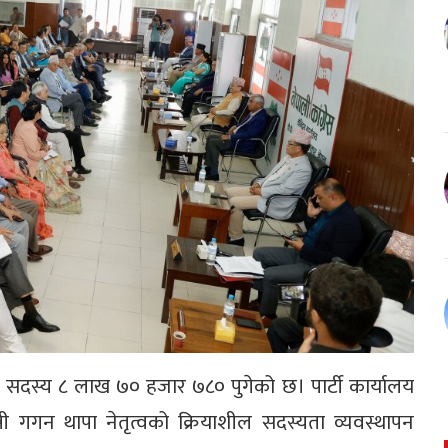
ील सदस्य ८ लाख ७० हजार ७८० पुगेको छ। पार्टी कार्यालय
्री गगन थापा नेतृत्वको क्रियाशील सदस्यता व्यवस्थापन