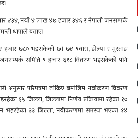
 छ।
 ४३४, नयाँ ४ लाख ४७ हजार ३४६ र नेपाली जनसम्पर्क
न्त्री थापाले बताए।
१ हजार ७८० भइसकेको छ। ७४ ९बारा, डोल्पा र मुस्ताङ
 जनसम्पर्क समिति ९ हजार ६१८ वितरण भइसकेको पनि
कारी अनुसार परिपत्रमा तोकिए बमोजिम नवीकरण विवरण
 भइरहेका १५ जिल्ला, जिल्लामा निर्णय प्रक्रियामा रहेका १०
लन भइरहेका ३३ जिल्ला, नवीकरणमा समस्या भएका १४