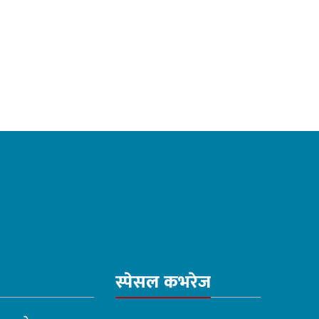
स्पेसल कभरेज