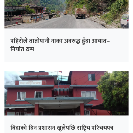
पहिरोले तातोपानी नाका अवरुद्ध हुँदा आयात–
निर्यात ठप्प
बिदाको दिन प्रशासन खुलेपछि राष्ट्रिय परिचयपत्र