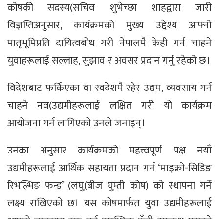
कोषकी सदस्य(सचिव शुभेच्छा शाहद्वारा जारी
विज्ञप्तिअनुसार, कार्यक्रमको मुख्य उद्देश्य आफ्नो
मातृभूमिप्रति दायित्वबोध गरी नेपालमै केही गर्न चाहने
युवाहरूलाई सल्लाह, सुझाव र अवसर प्रदान गर्नु रहेको छ।
विदेशबाट फर्किएका वा स्वदेशमै रहेर उद्यम, व्यवसाय गर्न
चाहने नव(उद्यमीहरूलाई लक्षित गरी यो कार्यक्रम
आयोजना गर्न लागिएको उनले जनाइन्।
उनका अनुसार कार्यक्रमको महत्त्वपूर्ण पक्ष नयाँ
उद्यमीहरूलाई आर्थिक सहायता प्रदान गर्न ‘माइक्रो-सिडिङ
रिभल्भिङ फन्ड’ (लघु(बीज घुम्ती कोष) को स्थापना गर्ने
लक्ष्य राखिएको छ। यस कोषमार्फत युवा उद्यमीहरूलाई