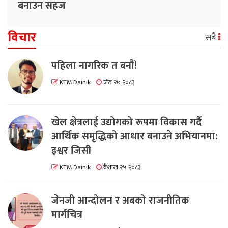
बनाउन सहज
विचार
सबै
पहिला नागरिक त बनाैं!
KTM Dainik
जेठ २७ २०८३
खेल क्षेत्रलाई उद्योगको रूपमा विकास गर्दै
आर्थिक समृद्धिको आधार बनाउने अभियानमा:
इश्वर जिसी
KTM Dainik
वैशाख २५ २०८३
जेनजी आन्दोलन र अबको राजनीतिक
मार्गचित्र