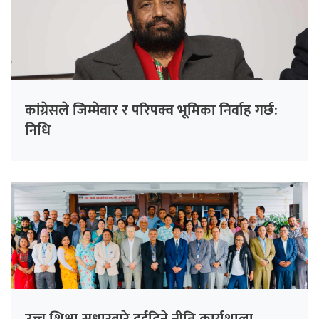
कांग्रेसले जिम्मेवार र परिपक्व भूमिका निर्वाह गर्छ:
निधि