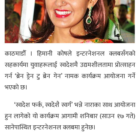
काठमाडौँ । हिमानी कोषले इन्टरनेशनल क्लबसँगको
सहकार्यमा युवाहरूलाई स्वदेशमै उद्यमशीलतामा प्रोत्साहन
गर्न ‘ब्रेन ड्रेन टु ब्रेन गेन’ नामक कार्यक्रम आयोजना गर्ने
भएको छ।
‘स्वदेश फर्क, स्वदेशै स्वर्ग’ भन्ने नाराका साथ आयोजना
हुन लागेको यो कार्यक्रम आगामी शनिबार (साउन १७ गते)
सानेपास्थित इन्टरनेशनल क्लबमा हुनेछ।