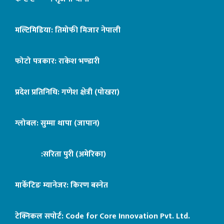
मल्टिमिडिया: तिमोफी मिजार नेपाली
फोटो पत्रकार: राकेश भण्डारी
प्रदेश प्रतिनिधि: गणेश क्षेत्री (पोखरा)
ग्लोबल: सुम्मा थापा (जापान)
:सरिता पुरी (अमेरिका)
मार्केटिङ म्यानेजर: किरण बस्नेत
टेक्निकल सपोर्ट:
Code for Core Innovation Pvt. Ltd.