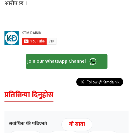
आरोप छ ।
Join our WhatsApp Channel
प्रतिक्रिया दिनुहोस
सर्वाधिक धेरै पढिएको
यो साता