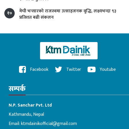
मेची भन्सारको राजस्वमा उत्साहजनक वृद्धि, लक्ष्यभन्दा ९३
१०
प्रतिशत बढी संकलन
Facebook
Twitter
Youtube
सम्पर्क
N.P. Sanchar Pvt. Ltd
Kathmandu, Nepal
Email:
ktmdainikofficial@gmail.com