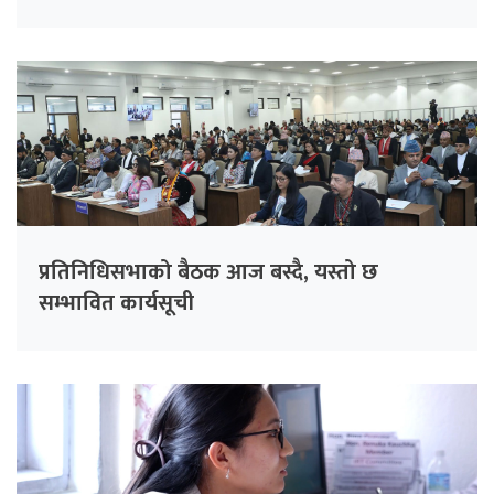
प्रतिनिधिसभाको बैठक आज बस्दै, यस्तो छ
सम्भावित कार्यसूची