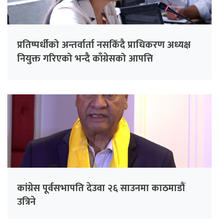
प्रतिष्पर्धीको अन्तर्वार्ता नसकिँदै प्राधिकरण अध्यक्ष
नियुक्त गरिएको भन्दै काँग्रेसको आपत्ति
कांग्रेस पूर्वसभापति देउवा २६ साउनमा काठमाडौं
उत्रिने