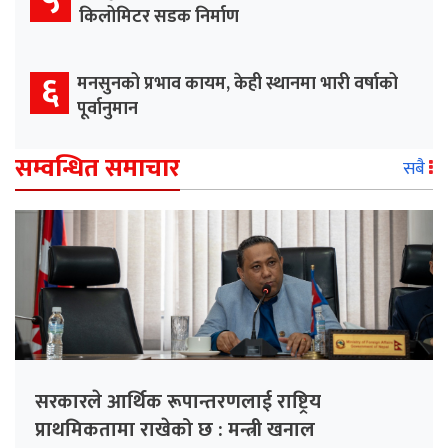
५
किलोमिटर सडक निर्माण
६
मनसुनको प्रभाव कायम, केही स्थानमा भारी वर्षाको
पूर्वानुमान
सम्वन्धित समाचार
सबै
सरकारले आर्थिक रूपान्तरणलाई राष्ट्रिय
प्राथमिकतामा राखेको छ : मन्त्री खनाल