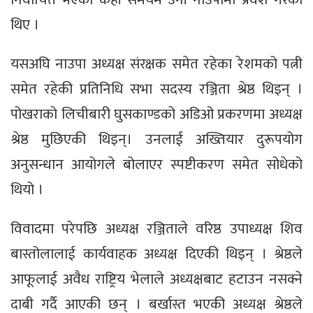
थिए ।
यसअघि नाउपा अध्यक्ष संरक्षक समेत रहेका रेशमको पत्नी
समेत रहेकी प्रतिनिधि सभा सदस्य रञ्जिता श्रेष्ठ थिइन् ।
पोखराको लिचीबारी घुसकाण्डको अडिओ प्रकरणमा अध्यक्ष
श्रेष्ठ मुछिएकी थिइन्। उनलाई अख्तियार दुरूपयोग
अनुसन्धान आयोगले बोलाएर स्पष्टीकरण समेत सोधेको
थियो ।
विवादमा परेपछि अध्यक्ष रञ्जिताले वरिष्ठ उपाध्यक्ष शिव
बास्तोलालाई कार्यवाहक अध्यक्ष दिएकी थिइन् । श्रेष्ठले
आफूलाई अवैध राष्ट्रिय भेलाले अध्यक्षबाट हटाउन नसक्ने
दाबी गर्दै आएकी छन् । बर्खास्त भएकी अध्यक्ष श्रेष्ठले