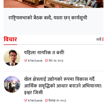
राष्ट्रियसभाको बैठक बस्दै, यस्ता छन् कार्यसूची
विचार
सबै
पहिला नागरिक त बनाैं!
KTM Dainik
जेठ २७ २०८३
खेल क्षेत्रलाई उद्योगको रूपमा विकास गर्दै
आर्थिक समृद्धिको आधार बनाउने अभियानमा:
इश्वर जिसी
KTM Dainik
वैशाख २५ २०८३