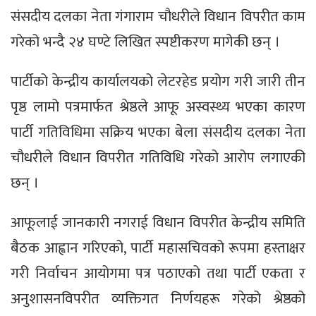
संसदीय दलका नेता गंगाराम चौधरीले विधान विपरीत काम
गरेको भन्दै २४ घण्टे लिखित स्पष्टीकरण मागेकी छन् ।
पार्टीको केन्द्रीय कार्यालयको लेटरहेड प्रयोग गरी जारी तीन
पृष्ठ लामो पत्रमार्फत श्रेष्ठले आफू अस्वस्थ्य भएका कारण
पार्टी गतिविधिमा सक्रिय भएका बेला संसदीय दलका नेता
चौधरीले विधान विपरीत गतिविधि गरेको आरोप लगाएकी
छन् ।
आफूलाई जानकारी नगराई विधान विपरीत केन्द्रीय समिति
बैठक आह्वान गरिएको, पार्टी महासचिवको रूपमा हस्ताक्षर
गरी निर्वाचन आयोगमा पत्र पठाएको तथा पार्टी एकता र
अनुशासनविपरीत व्यक्तिगत निर्णयहरू गरेको श्रेष्ठको