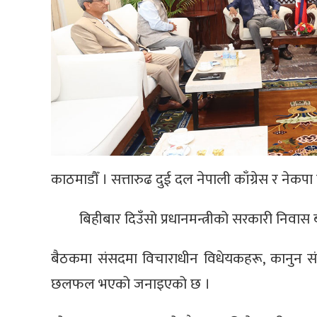
काठमाडौँ । सत्तारुढ दुई दल नेपाली काँग्रेस र न
बिहीबार दिउँसो प्रधानमन्त्रीको सरकारी निवास
बैठकमा संसदमा विचाराधीन विधेयकहरू, कानुन सं
छलफल भएको जनाइएको छ ।