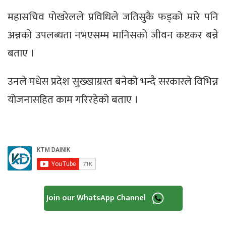
महासचिव पोखरेलले प्रविधिले जतिसुकै फड्को मारे पनि
अन्नको उपलब्धता नभएसम्म मानिसको जीवन कष्टकर बन्ने
बताए ।
उनले मधेस प्रदेश सुख्खाग्रस्त बनेको भन्दै सरकारले विभिन्न
योजनासहित काम गरिरहेको बताए ।
Join our WhatsApp Channel