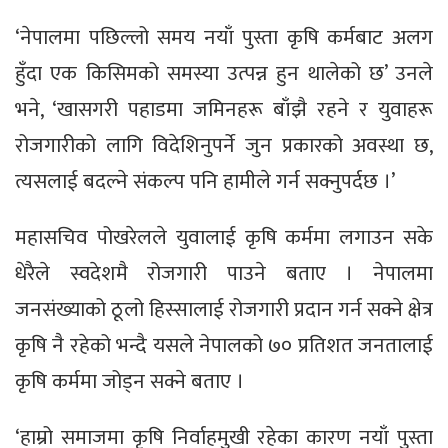
‘नेपालमा पछिल्लो समय नयाँ पुस्ता कृषि कर्मबाट अलग
हुँदा एक किसिमको समस्या उत्पन्न हुन थालेको छ’ उनले
भने, ‘खासगरी पहाडमा जमिनहरू बाँझै रहने र युवाहरू
रोजगारीको लागि विदेशिनुपर्ने जुन प्रकारको अवस्था छ,
त्यसलाई बदल्ने संकल्प पनि हामीले गर्न सक्नुपर्दछ ।’
महासचिव पोखरेलले युवालाई कृषि कर्ममा लगाउन सके
धेरैले स्वदेशमै रोजगारी पाउने बताए । नेपालमा
जनसंख्याको ठूलो हिस्सालाई रोजगारी प्रदान गर्न सक्ने क्षेत्र
कृषि नै रहेको भन्दै यसले नेपालको ७० प्रतिशत जनतालाई
कृषि कर्ममा जोड्न सक्ने बताए ।
‘हाम्रो समाजमा कृषि निर्वाहमुखी रहेका कारण नयाँ पुस्ता