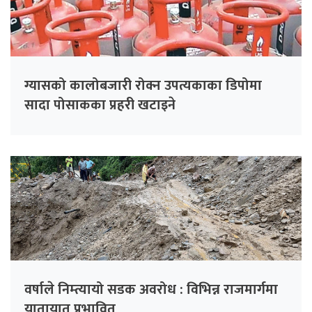
ग्यासको कालोबजारी रोक्न उपत्यकाका डिपोमा
सादा पोसाकका प्रहरी खटाइने
वर्षाले निम्त्यायो सडक अवरोध : विभिन्न राजमार्गमा
यातायात प्रभावित