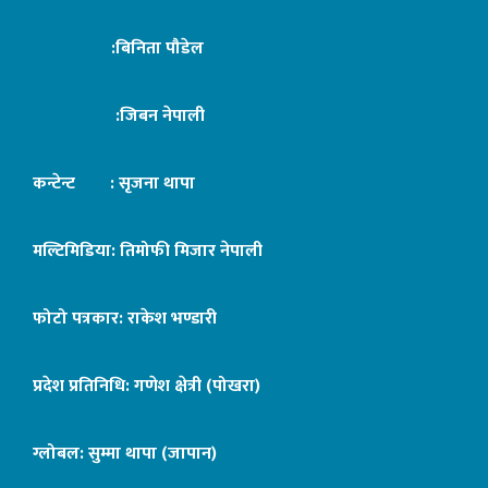
:बिनिता पौडेल
:जिबन नेपाली
कन्टेन्ट : सृजना थापा
मल्टिमिडिया: तिमोफी मिजार नेपाली
फोटो पत्रकार: राकेश भण्डारी
प्रदेश प्रतिनिधि: गणेश क्षेत्री (पोखरा)
ग्लोबल: सुम्मा थापा (जापान)