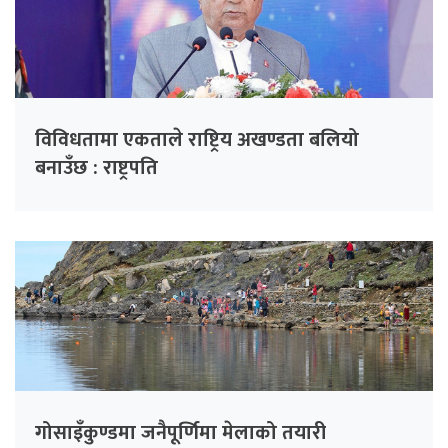
विविधतामा एकताले राष्ट्रिय अखण्डता बलियो
बनाउँछ : राष्ट्रपति
गोसाइँकुण्डमा जनैपूर्णिमा मेलाको तयारी