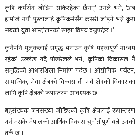
कृषि कर्मसँग जोडिन सकिरहेका छैनन्’ उनले भने, ‘अब
हामीले नयाँ पुस्तालाई कृषिकर्मसँग कसरी जोड्ने भन्ने कुरा
अबको युवा आन्दोलनको साझा विषय बन्नुपर्दछ ।’
कुनैपनि मुलुकलाई समृद्ध बनाउन कृषि महत्त्वपूर्ण माध्यम
रहेको उल्लेख गर्दै पोखरेलले भने, ‘कृषिको विकासले नै
समृद्धिको आधारशिला निर्माण गर्दछ । औद्योगिक, पर्यटन,
सामाजिक, सेवा क्षेत्रको विकास ती सबै क्षेत्रको विकासका
लागि कृषि क्षेत्रको रूपान्तरण आवश्यक छ ।’
बहुसंख्यक जनसंख्या जोडिएको कृषि क्षेत्रलाई रूपान्तरण
गर्न नसके नेपालको आर्थिक विकास चुनौतीपूर्ण बन्ने उनको
तर्क छ ।