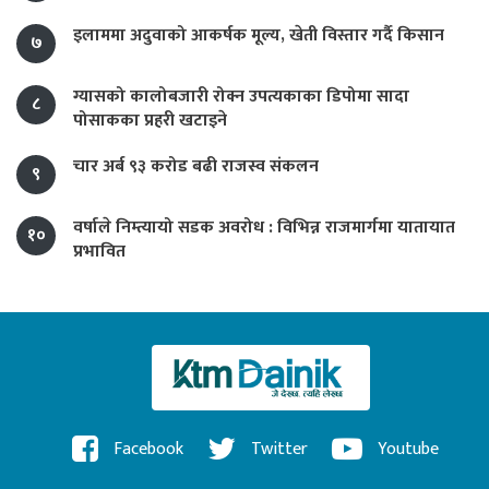
इलाममा अदुवाको आकर्षक मूल्य, खेती विस्तार गर्दै किसान
७
ग्यासको कालोबजारी रोक्न उपत्यकाका डिपोमा सादा
८
पोसाकका प्रहरी खटाइने
चार अर्ब ९३ करोड बढी राजस्व संकलन
९
वर्षाले निम्त्यायो सडक अवरोध : विभिन्न राजमार्गमा यातायात
१०
प्रभावित
Facebook
Twitter
Youtube