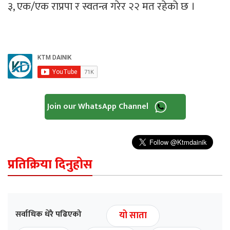
३, एक/एक राप्रपा र स्वतन्त्र गरेर २२ मत रहेको छ ।
Join our WhatsApp Channel
प्रतिक्रिया दिनुहोस
सर्वाधिक धेरै पढिएको
यो साता