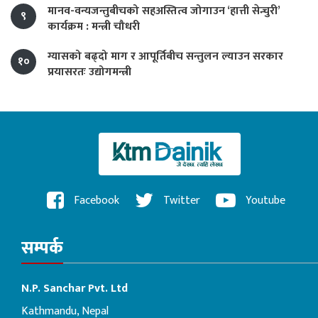
मानव-वन्यजन्तुबीचको सहअस्तित्व जोगाउन ‘हात्ती सेन्चुरी’
९
कार्यक्रम : मन्त्री चौधरी
ग्यासको बढ्दो माग र आपूर्तिबीच सन्तुलन ल्याउन सरकार
१०
प्रयासरतः उद्योगमन्त्री
Facebook
Twitter
Youtube
सम्पर्क
N.P. Sanchar Pvt. Ltd
Kathmandu, Nepal