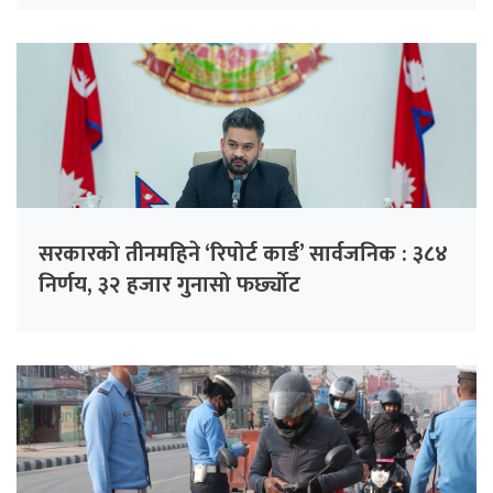
सरकारको तीनमहिने ‘रिपोर्ट कार्ड’ सार्वजनिक : ३८४
निर्णय, ३२ हजार गुनासो फर्छ्योट