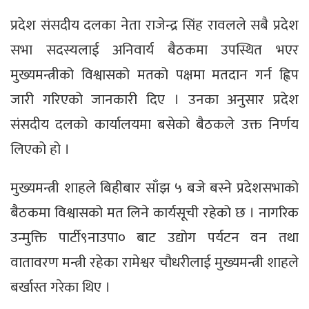
प्रदेश संसदीय दलका नेता राजेन्द्र सिंह रावलले सबै प्रदेश
सभा सदस्यलाई अनिवार्य बैठकमा उपस्थित भएर
मुख्यमन्त्रीको विश्वासको मतको पक्षमा मतदान गर्न ह्विप
जारी गरिएको जानकारी दिए । उनका अनुसार प्रदेश
संसदीय दलको कार्यालयमा बसेको बैठकले उक्त निर्णय
लिएको हो ।
मुख्यमन्त्री शाहले बिहीबार साँझ ५ बजे बस्ने प्रदेशसभाको
बैठकमा विश्वासको मत लिने कार्यसूची रहेको छ । नागरिक
उन्मुक्ति पार्टी९नाउपा० बाट उद्योग पर्यटन वन तथा
वातावरण मन्त्री रहेका रामेश्वर चौधरीलाई मुख्यमन्त्री शाहले
बर्खास्त गरेका थिए ।