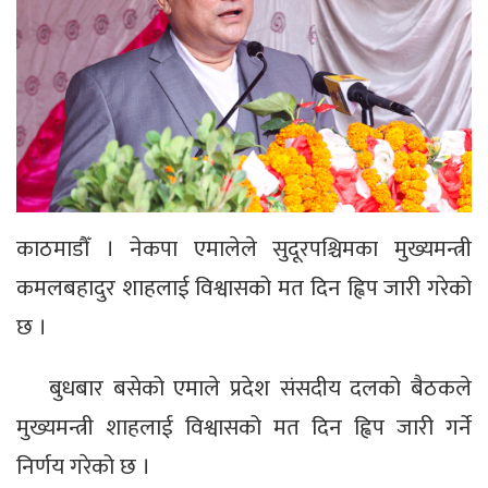
काठमाडौँ । नेकपा एमालेले सुदूरपश्चिमका मुख्यमन्त्री
कमलबहादुर शाहलाई विश्वासको मत दिन ह्विप जारी गरेको
छ ।
बुधबार बसेको एमाले प्रदेश संसदीय दलको बैठकले
मुख्यमन्त्री शाहलाई विश्वासको मत दिन ह्विप जारी गर्ने
निर्णय गरेको छ ।