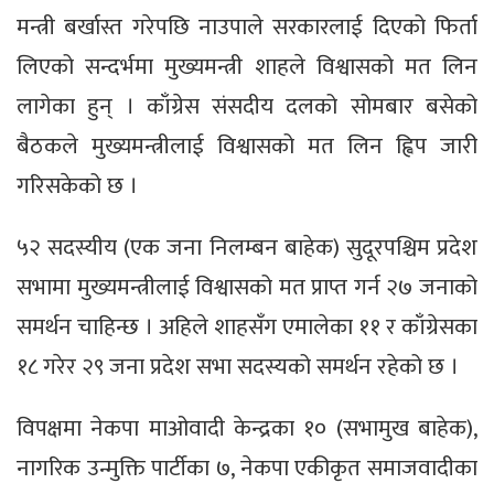
मन्त्री बर्खास्त गरेपछि नाउपाले सरकारलाई दिएको फिर्ता
लिएको सन्दर्भमा मुख्यमन्त्री शाहले विश्वासको मत लिन
लागेका हुन् । काँग्रेस संसदीय दलको सोमबार बसेको
बैठकले मुख्यमन्त्रीलाई विश्वासको मत लिन ह्विप जारी
गरिसकेको छ ।
५२ सदस्यीय (एक जना निलम्बन बाहेक) सुदूरपश्चिम प्रदेश
सभामा मुख्यमन्त्रीलाई विश्वासको मत प्राप्त गर्न २७ जनाको
समर्थन चाहिन्छ । अहिले शाहसँग एमालेका ११ र काँग्रेसका
१८ गरेर २९ जना प्रदेश सभा सदस्यको समर्थन रहेको छ ।
विपक्षमा नेकपा माओवादी केन्द्रका १० (सभामुख बाहेक),
नागरिक उन्मुक्ति पार्टीका ७, नेकपा एकीकृत समाजवादीका