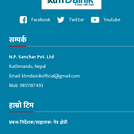
Facebook
Twitter
Youtube
सम्पर्क
N.P. Sanchar Pvt. Ltd
Kathmandu, Nepal
Email:
ktmdainikofficial@gmail.com
Mob :9851187493
हाम्रो टिम
प्रबन्ध निर्देशक/सञ्चालक: नेत्र क्षेत्री