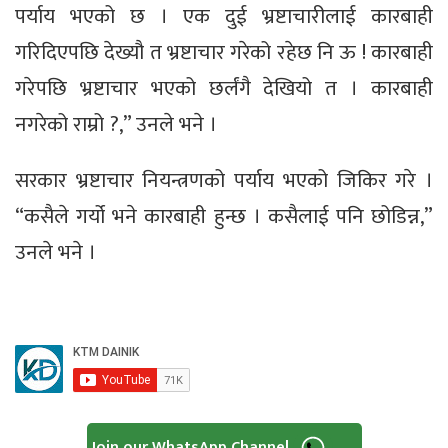
पर्याय भएको छ । एक दुई भ्रष्टाचारीलाई कारबाही
गरिदिएपछि देख्यौ त भ्रष्टाचार गरेको रहेछ नि ऊ ! कारबाही
गरेपछि भ्रष्टाचार भएको छर्लंगै देखियो त । कारबाही
नगरेको राम्रो ?,” उनले भने ।
सरकार भ्रष्टाचार नियन्त्रणको पर्याय भएको जिकिर गरे ।
“कसैले गर्यो भने कारबाही हुन्छ । कसैलाई पनि छोडिन्न,”
उनले भने ।
Join our WhatsApp Channel