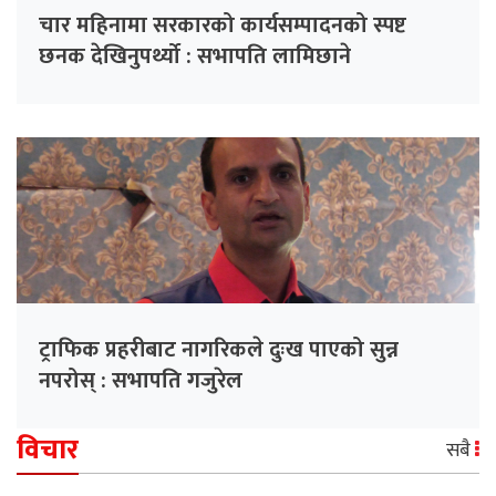
चार महिनामा सरकारको कार्यसम्पादनको स्पष्ट
छनक देखिनुपर्थ्यो : सभापति लामिछाने
ट्राफिक प्रहरीबाट नागरिकले दुःख पाएको सुन्न
नपरोस् : सभापति गजुरेल
विचार
सबै