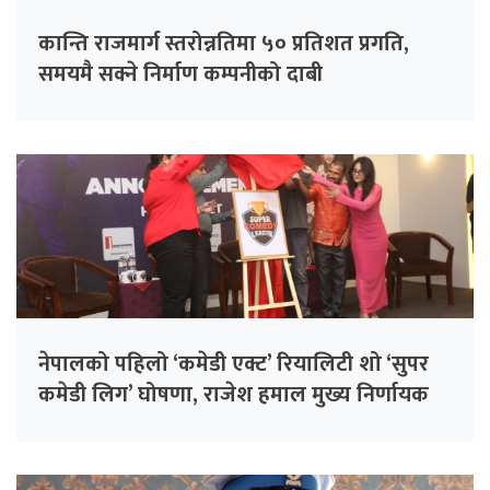
कान्ति राजमार्ग स्तरोन्नतिमा ५० प्रतिशत प्रगति,
समयमै सक्ने निर्माण कम्पनीको दाबी
नेपालको पहिलो ‘कमेडी एक्ट’ रियालिटी शो ‘सुपर
कमेडी लिग’ घोषणा, राजेश हमाल मुख्य निर्णायक