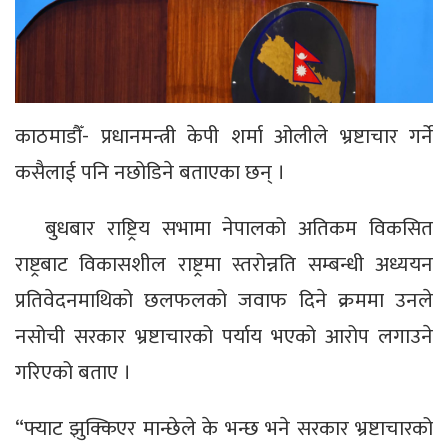
काठमाडौँ- प्रधानमन्त्री केपी शर्मा ओलीले भ्रष्टाचार गर्ने
कसैलाई पनि नछोडिने बताएका छन् ।
बुधबार राष्ट्रिय सभामा नेपालको अतिकम विकसित
राष्ट्रबाट विकासशील राष्ट्रमा स्तरोन्नति सम्बन्धी अध्ययन
प्रतिवेदनमाथिको छलफलको जवाफ दिने क्रममा उनले
नसोची सरकार भ्रष्टाचारको पर्याय भएको आरोप लगाउने
गरिएको बताए ।
“फ्याट झुक्किएर मान्छेले के भन्छ भने सरकार भ्रष्टाचारको