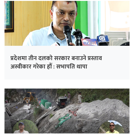
प्रदेशमा तीन दलको सरकार बनाउने प्रस्ताव
अस्वीकार गरेका हौँ : सभापति थापा