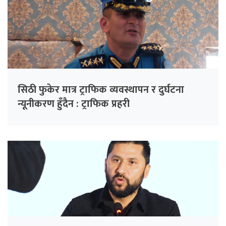
सिठी फुकेर मात्र ट्राफिक व्यवस्थापन र दुर्घटना
न्यूनीकरण हुँदैन : ट्राफिक प्रहरी