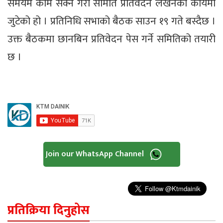
समयमै काम सक्ने गरी समिति प्रतिवेदन लेखनको कार्यमा
जुटेको हो । प्रतिनिधि सभाको बैठक साउन १९ गते बस्दैछ ।
उक्त बैठकमा छानबिन प्रतिवेदन पेस गर्ने समितिको तयारी
छ ।
Join our WhatsApp Channel
प्रतिक्रिया दिनुहोस