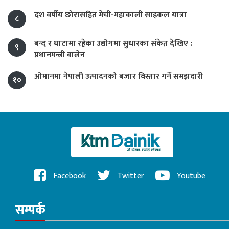
दश वर्षीय छोरासहित मेची-महाकाली साइकल यात्रा
८
बन्द र घाटामा रहेका उद्योगमा सुधारका संकेत देखिए :
९
प्रधानमन्त्री बालेन
ओमानमा नेपाली उत्पादनको बजार विस्तार गर्ने समझदारी
१०
Facebook
Twitter
Youtube
सम्पर्क