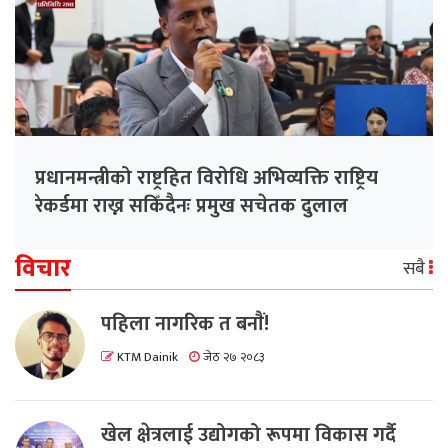
प्रधानमन्त्रीको राष्ट्रहित विरोधि अभिव्यक्ति राष्ट्रिय
रेकर्डमा राख्न सकिँदैनः प्रमुख सचेतक दुलाल
विचार
सबै
पहिला नागरिक त बनाैं!
KTM Dainik
जेठ २७ २०८३
खेल क्षेत्रलाई उद्योगको रूपमा विकास गर्दै