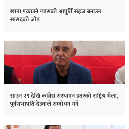
खाना पकाउने ग्यासको आपूर्ति सहज बनाउन
सांसदको जोड
साउन २९ देखि कांग्रेस संस्थापन इतरको राष्ट्रिय भेला,
पूर्वसभापति देउवाले सम्बोधन गर्ने