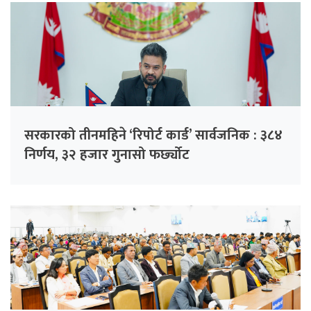
सरकारको तीनमहिने ‘रिपोर्ट कार्ड’ सार्वजनिक : ३८४
निर्णय, ३२ हजार गुनासो फर्छ्योट