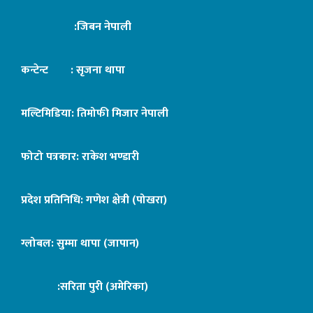
:जिबन नेपाली
कन्टेन्ट : सृजना थापा
मल्टिमिडिया: तिमोफी मिजार नेपाली
फोटो पत्रकार: राकेश भण्डारी
प्रदेश प्रतिनिधि: गणेश क्षेत्री (पोखरा)
ग्लोबल: सुम्मा थापा (जापान)
:सरिता पुरी (अमेरिका)