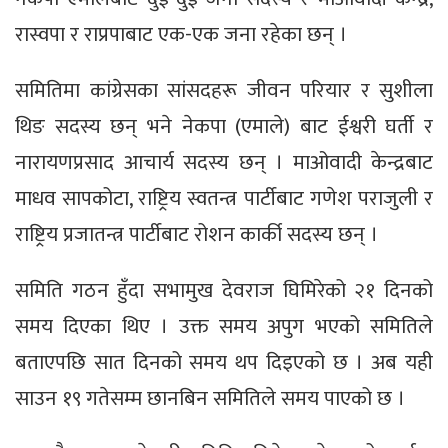
रास्वपा र राप्रपाबाट एक-एक जना रहेका छन् ।
समितिमा कांग्रेसका सांसदहरू जीवन परियार र सुशीला
थिङ सदस्य छन् भने नेकपा (एमाले) बाट ईश्वरी घर्ती र
नारायणप्रसाद आचार्य सदस्य छन् । माओवादी केन्द्रबाट
माधव सापकोटा, राष्ट्रिय स्वतन्त्र पार्टीबाट गणेश पराजुली र
राष्ट्रिय प्रजातन्त्र पार्टीबाट रोशन कार्की सदस्य छन् ।
समिति गठन हुँदा सभामुख देवराज घिमिरेको २१ दिनको
समय दिएका थिए । उक्त समय अपुग भएको समितिले
बताएपछि सात दिनको समय थप दिइएको छ । अब यही
साउन १९ गतेसम्म छानबिन समितिले समय पाएको छ ।