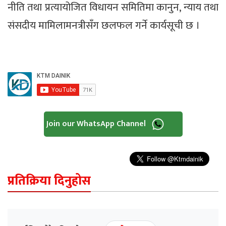
नीति तथा प्रत्यायोजित विधायन समितिमा कानुन, न्याय तथा
संसदीय मामिलामनत्रीसँग छलफल गर्ने कार्यसूची छ ।
Join our WhatsApp Channel
प्रतिक्रिया दिनुहोस