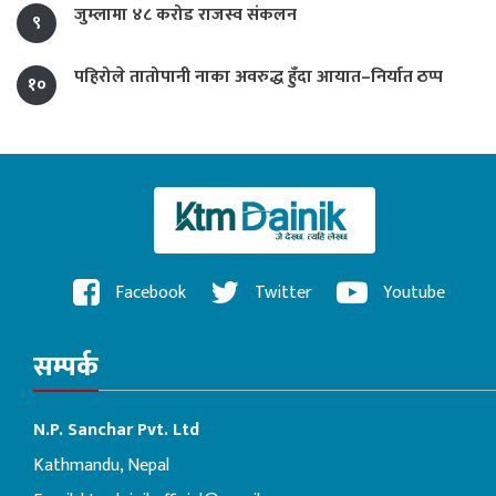
जुम्लामा ४८ करोड राजस्व संकलन
९
पहिरोले तातोपानी नाका अवरुद्ध हुँदा आयात–निर्यात ठप्प
१०
Facebook
Twitter
Youtube
सम्पर्क
N.P. Sanchar Pvt. Ltd
Kathmandu, Nepal