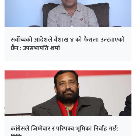
सर्वोच्चको आदेशले वैशाख ४ को फैसला उल्ट्याएको
छैन : उपसभापति शर्मा
कांग्रेसले जिम्मेवार र परिपक्व भूमिका निर्वाह गर्छ: