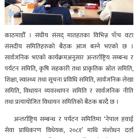
काठमाडौँ । संघीय संसद् मातहतका विभिन्न पाँच वटा
संसदीय समितिहरुको बैठक आज बस्ने भएको छ ।
सार्वजनिक भएको कार्यक्रमअनुसार अन्तर्राष्ट्रिय सम्बन्ध र
पर्यटन समिति, कृषि सहकारी तथा प्राकृतिक स्रोत समिति,
शिक्षा, स्वास्थ्य तथा सूचना प्रविधि समिति, सार्वजनिक लेखा
समिति, विधायन व्यवस्थापन समिति र सार्वजनिक नीति
तथा प्रत्यायोजित विधायन समितिको बैठक बस्दै छ ।
अन्तर्राष्ट्रिय सम्बन्ध र पर्यटन समितिमा ‘नेपाल हवाई
सेवा प्राधिकरण विधेयक, २०८१’ माथि संशोधन दर्ता