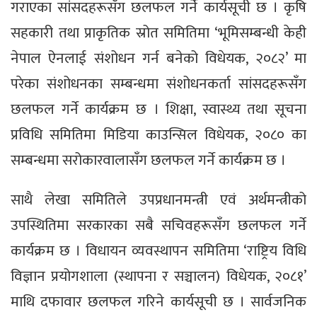
गराएका सांसदहरूसँग छलफल गर्ने कार्यसूची छ । कृषि
सहकारी तथा प्राकृतिक स्रोत समितिमा ‘भूमिसम्बन्धी केही
नेपाल ऐनलाई संशोधन गर्न बनेको विधेयक, २०८२’ मा
परेका संशोधनका सम्बन्धमा संशोधनकर्ता सांसदहरूसँग
छलफल गर्ने कार्यक्रम छ । शिक्षा, स्वास्थ्य तथा सूचना
प्रविधि समितिमा मिडिया काउन्सिल विधेयक, २०८० का
सम्बन्धमा सरोकारवालासँग छलफल गर्ने कार्यक्रम छ ।
साथै लेखा समितिले उपप्रधानमन्त्री एवं अर्थमन्त्रीको
उपस्थितिमा सरकारका सबै सचिवहरूसँग छलफल गर्ने
कार्यक्रम छ । विधायन व्यवस्थापन समितिमा ‘राष्ट्रिय विधि
विज्ञान प्रयोगशाला (स्थापना र सञ्चालन) विधेयक, २०८१’
माथि दफावार छलफल गरिने कार्यसूची छ । सार्वजनिक