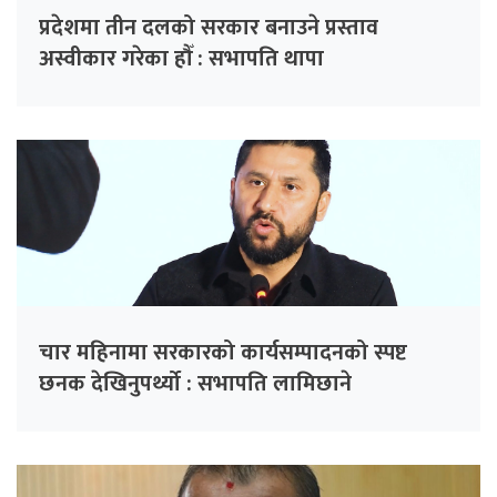
प्रदेशमा तीन दलको सरकार बनाउने प्रस्ताव
अस्वीकार गरेका हौँ : सभापति थापा
चार महिनामा सरकारको कार्यसम्पादनको स्पष्ट
छनक देखिनुपर्थ्यो : सभापति लामिछाने