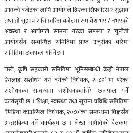
आवको बजेटका लागि आयोगले दिएका सिफारिस र सुझाव
तथा ती सुझाव र सिफारिस बजेटमा समावेश भए / नभएको
अवस्था र आयोगले सामना गरेका समस्या र चुनौती
आयोगसँग सम्बन्धित समितिमा प्राप्त उजुरीका बारेमा
समितिमा छलफल गरिनेछ ।
यस्तै, कृषि सहकारी समितिमा ‘भूमिसम्बन्धी केही नेपाल
ऐनलाई संशोधन गर्न बनेको विधेयक, २०८२’ मा परेका
संशोधनका सम्बन्धमा संशोधनकर्तासँग छलफल गर्ने
कार्यसूची छ । शिक्षा, स्वास्थ्य तथा सूचना प्रविधि समितिमा
‘मिडिया काउन्सिल विधेयक, २०८०’का सम्बन्धमा विज्ञसँग
अन्तरक्रिया गर्ने कार्यक्रम छ । लेखा समितिको बैठकमा