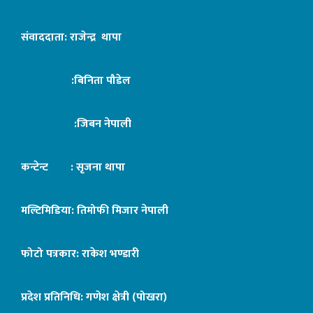
संवाददाता: राजेन्द्र थापा
:बिनिता पौडेल
:जिबन नेपाली
कन्टेन्ट : सृजना थापा
मल्टिमिडिया: तिमोफी मिजार नेपाली
फोटो पत्रकार: राकेश भण्डारी
प्रदेश प्रतिनिधि: गणेश क्षेत्री (पोखरा)