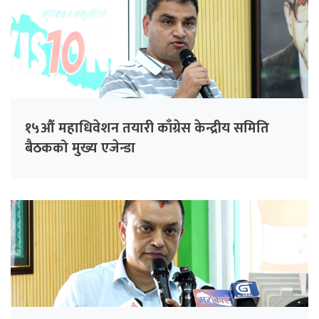
१५औं महाधिवेशन तयारी काँग्रेस केन्द्रीय समिति
बैठकको मुख्य एजेन्डा