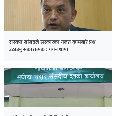
रास्वपा सांसदले सरकारका गलत कामबारे प्रश्न
उठाउनु सकारात्मक : गगन थापा