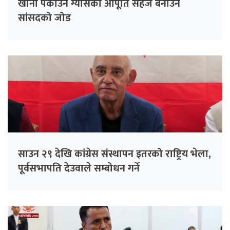
खाना पकाउने ग्यासको आपूर्ति सहज बनाउन
सांसदको जोड
साउन २९ देखि कांग्रेस संस्थापन इतरको राष्ट्रिय भेला,
पूर्वसभापति देउवाले सम्बोधन गर्ने