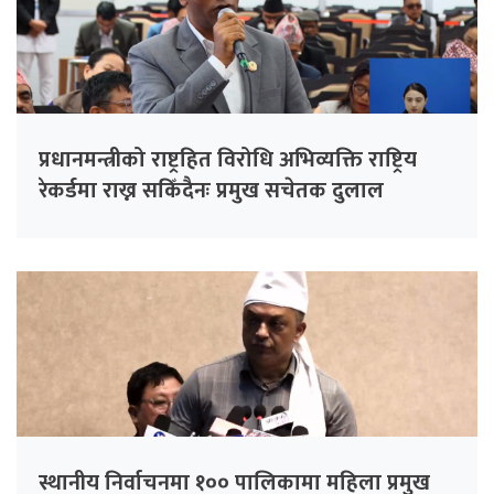
प्रधानमन्त्रीको राष्ट्रहित विरोधि अभिव्यक्ति राष्ट्रिय
रेकर्डमा राख्न सकिँदैनः प्रमुख सचेतक दुलाल
स्थानीय निर्वाचनमा १०० पालिकामा महिला प्रमुख