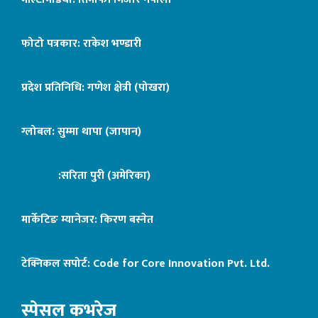
फोटो पत्रकार: राकेश भण्डारी
प्रदेश प्रतिनिधि: गणेश क्षेत्री (पोखरा)
ग्लोबल: सुम्मा थापा (जापान)
:सरिता पुरी (अमेरिका)
मार्केटिङ म्यानेजर: किरण बस्नेत
टेक्निकल सपोर्ट:
Code for Core Innovation Pvt. Ltd.
स्पेसल कभरेज