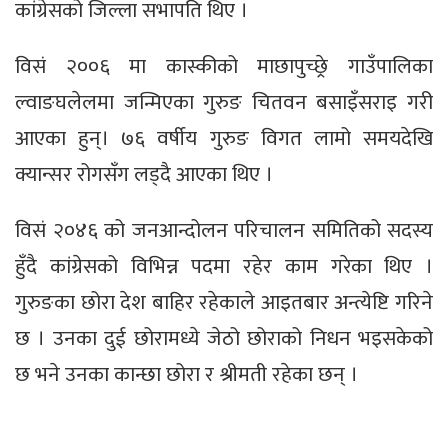
कांग्रेसको जिल्ला सभापति थिए ।
विसं २००६ मा कास्कीको माछापुच्छ्रे गाउँपालिका
ल्वाङघलेलमा जन्मिएका गुरुङ चितवन बसाइँसराइ गरी
आएका हुन्। ७६ वर्षीय गुरुङ विगत लामो समयदेखि
क्यान्सर रोगसँग लड्दै आएका थिए ।
विसं २०४६ को जनआन्दोलन परिचालन समितिको सदस्य
हुँदै कांग्रेसको विभिन्न पदमा रहेर काम गरेका थिए ।
गुरुङका छोरा देश बाहिर रहेकाले आइतबार अन्त्येष्टि गरिने
छ । उनका दुई छोरामध्ये जेठो छोराको निधन भइसकेको
छ भने उनका कान्छा छोरा र श्रीमती रहेका छन् ।