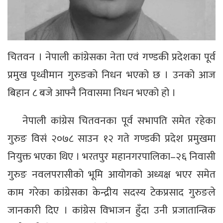
चितवन । नेपाली कांग्रेसका नेता एवं गण्डकी प्रदेशका पूर्व
प्रमुख पृथ्वीमान गुरुङको निधन भएको छ । उनको आज
बिहान ८ बजे आफ्नै निवासमा निधन भएको हो ।
नेपाली कांग्रेस चितवनका पूर्व सभापति समेत रहेका
गुरुङ विसंं २०७८ साउन १२ गते गण्डकी प्रदेश प्रमुखमा
नियुक्त भएका थिए । भरतपुर महानगरपालिका–२६ निवासी
गुरुङ नवलपरासीको भूमि आयोगको अध्यक्ष भएर समेत
काम गरेका कांग्रेसका केन्द्रीय सदस्य टेकप्रसाद गुरुङले
जानकारी दिए । कांग्रेस विभाजन हुँदा उनी प्रजातान्त्रिक