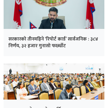
सरकारको तीनमहिने ‘रिपोर्ट कार्ड’ सार्वजनिक : ३८४
निर्णय, ३२ हजार गुनासो फर्छ्योट