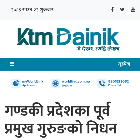
२०८३ साउन २२ शुक्रवार
गृहपेज
गण्डकी प्रदेशका पूर्व
प्रमुख गुरुङको निधन