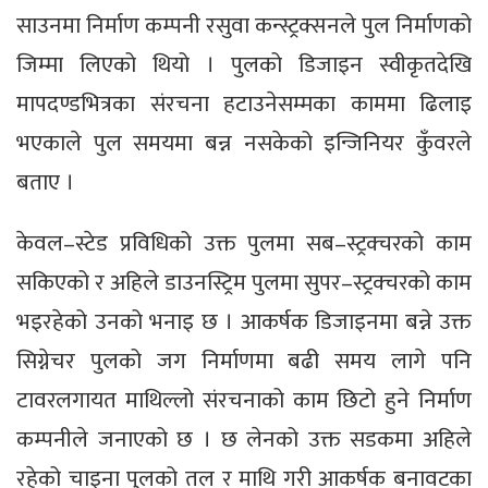
साउनमा निर्माण कम्पनी रसुवा कन्स्ट्रक्सनले पुल निर्माणको
जिम्मा लिएको थियो । पुलको डिजाइन स्वीकृतदेखि
मापदण्डभित्रका संरचना हटाउनेसम्मका काममा ढिलाइ
भएकाले पुल समयमा बन्न नसकेको इन्जिनियर कुँवरले
बताए ।
केवल–स्टेड प्रविधिको उक्त पुलमा सब–स्ट्रक्चरको काम
सकिएको र अहिले डाउनस्ट्रिम पुलमा सुपर–स्ट्रक्चरको काम
भइरहेको उनको भनाइ छ । आकर्षक डिजाइनमा बन्ने उक्त
सिग्नेचर पुलको जग निर्माणमा बढी समय लागे पनि
टावरलगायत माथिल्लो संरचनाको काम छिटो हुने निर्माण
कम्पनीले जनाएको छ । छ लेनको उक्त सडकमा अहिले
रहेको चाइना पुलको तल र माथि गरी आकर्षक बनावटका