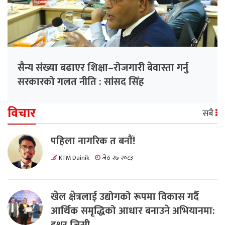
सैन्य संख्या बढाएर शिक्षा–रोजगारी बेवास्ता गर्नु
सरकारको गलत नीति : सांसद सिंह
विचार
सबै
पहिला नागरिक त बनाैं!
KTM Dainik
जेठ २७ २०८३
खेल क्षेत्रलाई उद्योगको रूपमा विकास गर्दै
आर्थिक समृद्धिको आधार बनाउने अभियानमा: