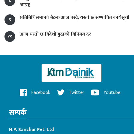
८
आग्रह
प्रतिनिधिसभाको बैठक आज बस्दै, यस्तो छ सम्भावित कार्यसूची
९
आज यस्तो छ विदेशी मुद्राको विनिमय दर
१०
Facebook
Twitter
Youtube
सम्पर्क
N.P. Sanchar Pvt. Ltd