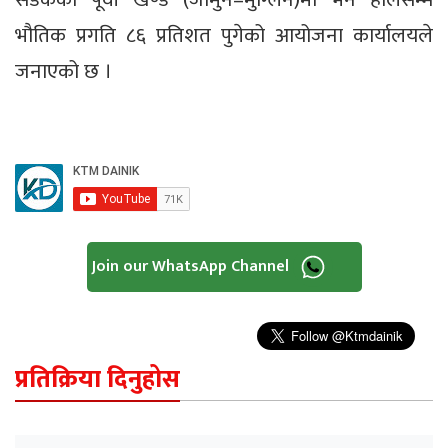
भौतिक प्रगति ८६ प्रतिशत पुगेको आयोजना कार्यालयले
जनाएको छ ।
Join our WhatsApp Channel
प्रतिक्रिया दिनुहोस