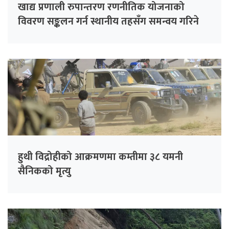
खाद्य प्रणाली रुपान्तरण रणनीतिक योजनाको
विवरण सङ्कलन गर्न स्थानीय तहसँग समन्वय गरिने
हुथी विद्रोहीको आक्रमणमा कम्तीमा ३८ यमनी
सैनिकको मृत्यु