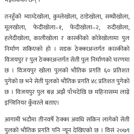
तनहुँको म्याग्देखोला, कुम्लेखोला, ठाडेखोला, सम्धीखोला,
मूलखोला, फेदीखोला–१, फेदीखोला–२, रुदीखोला,
हलेदीखोला, कालीखोला र कास्कीको कोत्रेखोलामा पुल
निर्माण सकिएको हो । सडक ठेक्काअन्तर्गत कास्कीको
विजयपुर र पुल ठेक्काअन्तर्गत सेती पुल निर्माणको चरणमा
छ । विजयपुर खोला पुलको भौतिक प्रगति ६० प्रतिशत
पुगेको छ भने सेती पुलको भौतिक प्रगति ४८ प्रतिशत पुगेको
छ । विजयपुर पुल बन्न अझै पाँचदेखि छ महिनासम्म लाग्ने
इन्जिनियर कुँवरले बताए।
आगामी भदौमा तीनवर्षे ठेक्का अवधि सकिन लागेको सेती
पुलको भौतिक प्रगति पनि न्यून देखिएको छ । विसं २०७९