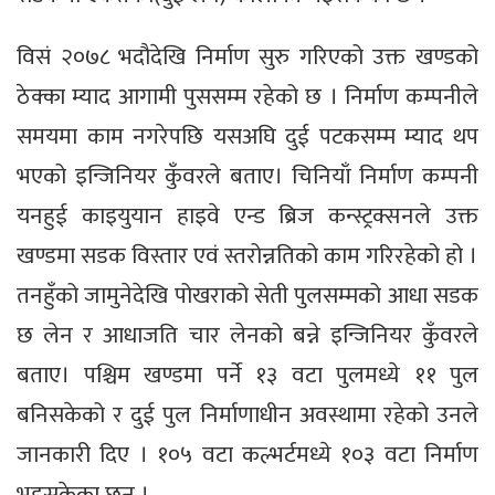
विसं २०७८ भदौदेखि निर्माण सुरु गरिएको उक्त खण्डको
ठेक्का म्याद आगामी पुससम्म रहेको छ । निर्माण कम्पनीले
समयमा काम नगरेपछि यसअघि दुई पटकसम्म म्याद थप
भएको इन्जिनियर कुँवरले बताए। चिनियाँ निर्माण कम्पनी
यनहुई काइयुयान हाइवे एन्ड ब्रिज कन्स्ट्रक्सनले उक्त
खण्डमा सडक विस्तार एवं स्तरोन्नतिको काम गरिरहेको हो ।
तनहुँको जामुनेदेखि पोखराको सेती पुलसम्मको आधा सडक
छ लेन र आधाजति चार लेनको बन्ने इन्जिनियर कुँवरले
बताए। पश्चिम खण्डमा पर्ने १३ वटा पुलमध्ये ११ पुल
बनिसकेको र दुई पुल निर्माणाधीन अवस्थामा रहेको उनले
जानकारी दिए । १०५ वटा कल्भर्टमध्ये १०३ वटा निर्माण
भइसकेका छन् ।